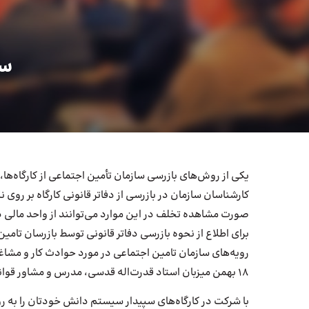
سم
یکی از روش‌های بازرسی سازمان تأمین اجتماعی از کارگاه‌ها،
کارشناسان سازمان در بازرسی از دفاتر قانونی کارگاه بر روی 
صورت مشاهده تخلف در این موارد می‌توانند از واحد مالی
برای اطلاع از نحوه بازرسی دفاتر قانونی توسط بازرسان تامین
رویه‌های سازمان تامین اجتماعی در مورد حوادث کار و مشاغ
۱۸ بهمن میزبان استاد قدرت‌اله قدسی، مدرس و مشاور قوانین تامین اجتماعی، خواهیم بود.
با شرکت در کارگاه‌های سپیدار سیستم دانش خودتان را به رو