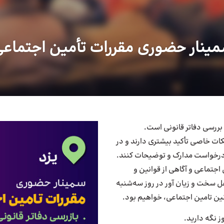
ینار حضوری مقررات تأمین اجتماع
 بررسی دفاتر قانونی است.
نکات خاصی تأکید بیشتری دارند و در
 درخواست مدارک و توضیحات کنند.
 اجتماعی و آگاهی از قوانین و
ل سخت و زیان آور در روز سه‌شنبه
ز نگه دارید.