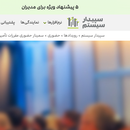
نرم‌افزارها
نمایندگی‌ها
پشتیبانی
سپیدار سیستم
>
رویداد‌ها
>
حضوری
>
سمینار حضوری مقررات تأمی