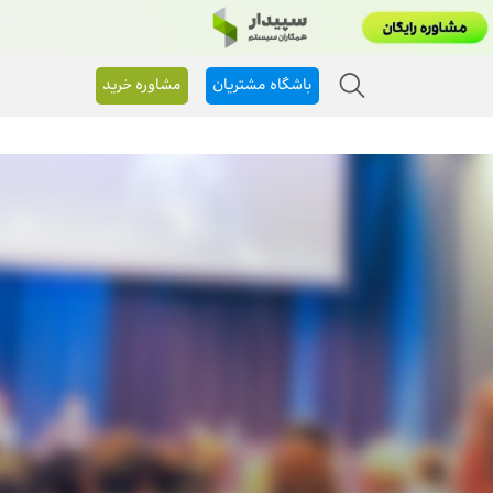
باشگاه مشتریان
مشاوره خرید