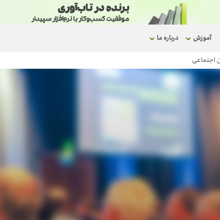
آموزش
درباره ما
ن اجتماعی