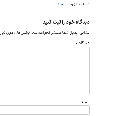
دسته‌بندی‌ها:
سمینار
دیدگاه خود را ثبت کنید
نشانی ایمیل شما منتشر نخواهد شد.
بخش‌های موردنیاز 
دیدگاه
*
نام
*