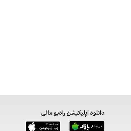
دانلود اپلیکیشن رادیو مالی