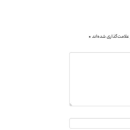
علامت‌گذاری شده‌اند
*