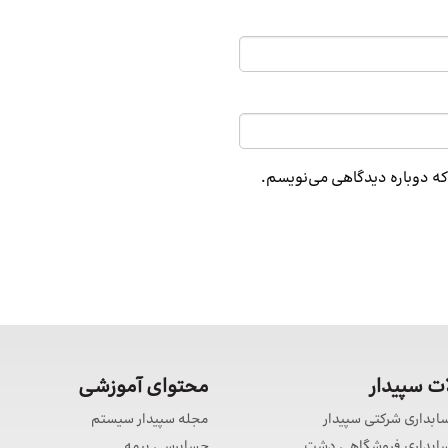
 که دوباره دیدگاهی می‌نویسم.
 سپیدار
محتوای آموزشی
سابداری شرکتی سپیدار
مجله سپیدار سیستم
حسابداری فروشگاهی دشت
حسابرسی بیمه