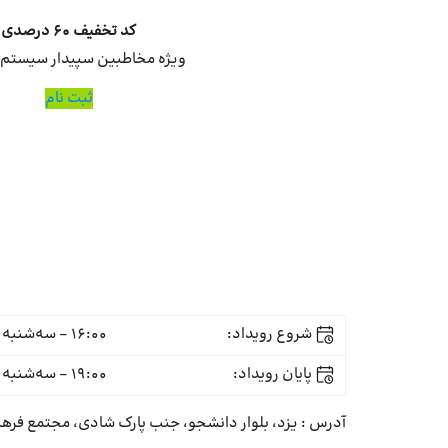
کد تخفیف 60 درصدی
ویژه مخاطبین سپیدار سیستم
ثبت نام
شروع رویداد:
16:00 - سه‌شنبه 18 بهمن
پایان رویداد:
19:00 - سه‌شنبه 18 بهمن
آدرس : یزد، بلوار دانشجو، جنب پارک شادی، مجتمع فره