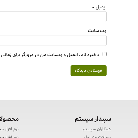
ایمیل
*
وب‌ سایت
ذخیره نام، ایمیل و وبسایت من در مرورگر برای زمانی
سپیدار سیستم
محصولات
همکاران سیستم
نرم افزار ح
سوالات متداول
نرم افزار 