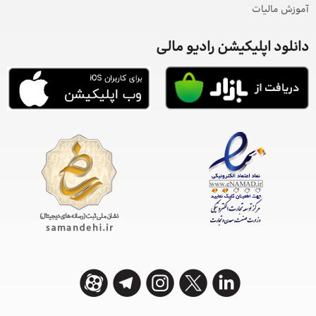
آموزش مالیات
دانلود اپلیکیشن رادیو مالی