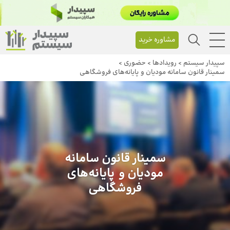
مشاوره خرید
سپیدار سیستم
>
رویداد‌ها
>
حضوری
>
سمینار قانون سامانه مودیان و پایانه‌های فروشگاهی
سمینار قانون سامانه
مودیان و پایانه‌های
فروشگاهی