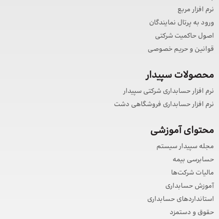
نرم افزار مربع
ورود به پرتال نمایندگان
اصول حاکمیت شرکتی
قوانین و حریم خصوصی
محصولات سپیدار
نرم افزار حسابداری شرکتی سپیدار
نرم افزار حسابداری فروشگاهی دشت
محتوای آموزشی
مجله سپیدار سیستم
حسابرسی بیمه
مالیات شرکت‌ها
آموزش حسابداری
استانداردهای حسابداری
حقوق و دستمزد