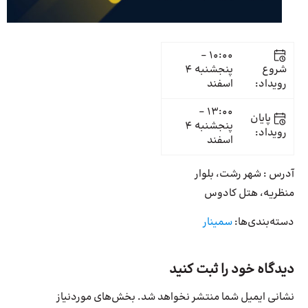
10:00 -
شروع
پنجشنبه 4
رویداد:
اسفند
13:00 -
پایان
پنجشنبه 4
رویداد:
اسفند
آدرس : شهر رشت، بلوار
منظریه، هتل کادوس
دسته‌بندی‌ها:
سمینار
دیدگاه خود را ثبت کنید
نشانی ایمیل شما منتشر نخواهد شد.
بخش‌های موردنیاز