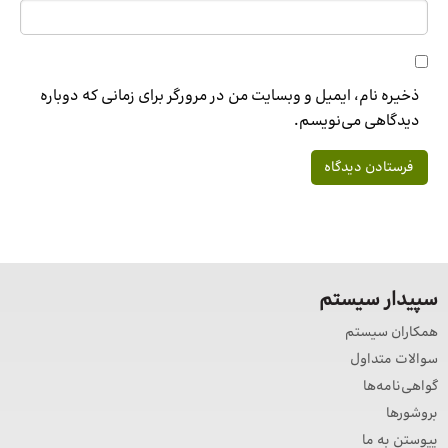
ذخیره نام، ایمیل و وبسایت من در مرورگر برای زمانی که دوباره
دیدگاهی می‌نویسم.
سپیدار سیستم
همکاران سیستم
سوالات متداول
گواهی‌نامه‌ها
بروشورها
پیوستن به ما