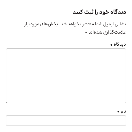
دیدگاه خود را ثبت کنید
نشانی ایمیل شما منتشر نخواهد شد.
بخش‌های موردنیاز
علامت‌گذاری شده‌اند
*
دیدگاه
*
نام
*