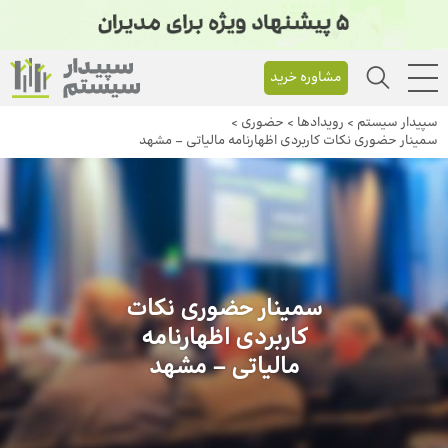
مشاوره خرید
سپیدار سیستم
>
رویداد‌ها
>
حضوری
>
سمینار حضوری نکات کاربردی اظهارنامه مالیاتی – مشهد
سمینار حضوری نکات
کاربردی اظهارنامه
مالیاتی – مشهد