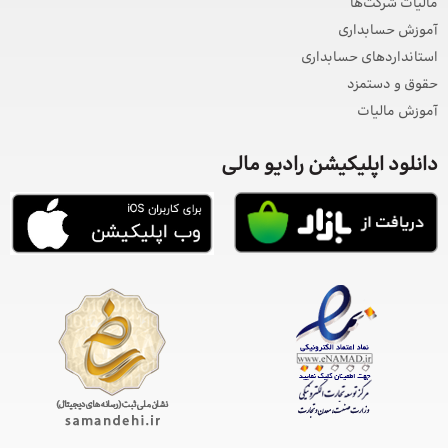
مالیات شرکت‌ها
آموزش حسابداری
استانداردهای حسابداری
حقوق و دستمزد
آموزش مالیات
دانلود اپلیکیشن رادیو مالی