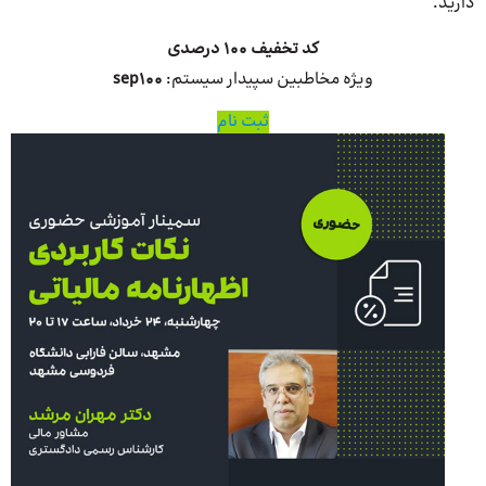
دارید.
کد تخفیف 100 درصدی
ویژه مخاطبین سپیدار سیستم:
sep100
ثبت نام