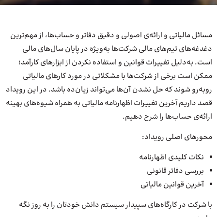
مسائل مالیاتی و ارائه‌ی اصولی و دقیق دفاتر و حساب‌ها، از مهم‌ترین
دغدغه‌های تیم‌های مالی شرکت‌ها به‌ویژه در پایان سال‌های مالی
است. به‌دلیل تغییرات قوانین و استفاده نکردن از ابزارهای کارآمد؛
ممکن است برخی از شرکت‌ها با مشکلاتی در مورد کارهای مالیاتی
روبه‌رو شوند که حل نشدن آن‌ها می‌تواند زیان‌ده باشد. در این رویداد
قصد داریم آخرین تغییرات اظهارنامه مالیاتی به همراه شیوه‌های بهینه
ارائه‌ی حساب‌ها را شرح دهیم.
محورهای اصلی رویداد:
نکات کلیدی اظهارنامه
بررسی دفاتر قانونی
آخرین قوانین مالیاتی
با شرکت در کارگاه‌های سپیدار سیستم دانش خودتان را به روز نگه