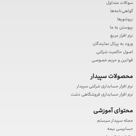
سوالات متداول
گواهی‌نامه‌ها
بروشورها
پیوستن به ما
نرم افزار مربع
ورود به پرتال نمایندگان
اصول حاکمیت شرکتی
قوانین و حریم خصوصی
محصولات سپیدار
نرم افزار حسابداری شرکتی سپیدار
نرم افزار حسابداری فروشگاهی دشت
محتوای آموزشی
مجله سپیدار سیستم
حسابرسی بیمه