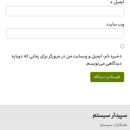
ایمیل
*
وب‌ سایت
ذخیره نام، ایمیل و وبسایت من در مرورگر برای زمانی که دوباره
دیدگاهی می‌نویسم.
سپیدار سیستم
همکاران سیستم