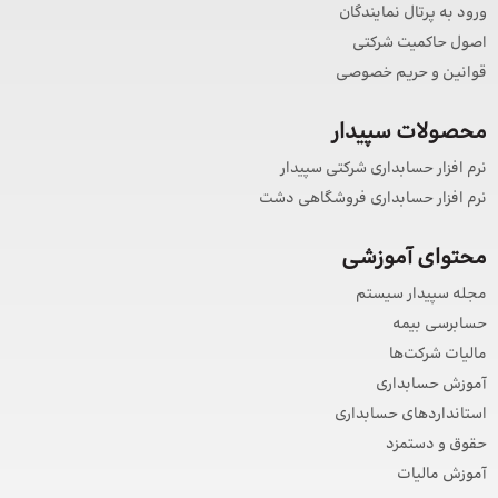
ورود به پرتال نمایندگان
اصول حاکمیت شرکتی
قوانین و حریم خصوصی
محصولات سپیدار
نرم افزار حسابداری شرکتی سپیدار
نرم افزار حسابداری فروشگاهی دشت
محتوای آموزشی
مجله سپیدار سیستم
حسابرسی بیمه
مالیات شرکت‌ها
آموزش حسابداری
استانداردهای حسابداری
حقوق و دستمزد
آموزش مالیات