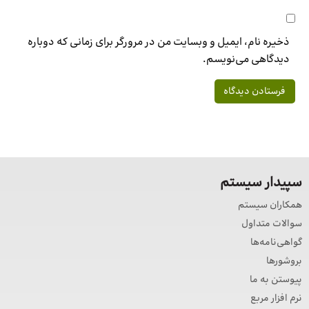
ذخیره نام، ایمیل و وبسایت من در مرورگر برای زمانی که دوباره
دیدگاهی می‌نویسم.
سپیدار سیستم
همکاران سیستم
سوالات متداول
گواهی‌نامه‌ها
بروشورها
پیوستن به ما
نرم افزار مربع