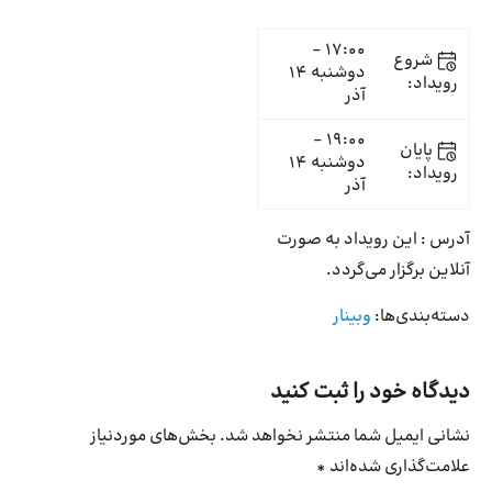
17:00 -
شروع
دوشنبه 14
رویداد:
آذر
19:00 -
پایان
دوشنبه 14
رویداد:
آذر
آدرس : این رویداد به صورت
آنلاین برگزار می‌گردد.
دسته‌بندی‌ها:
وبینار
دیدگاه خود را ثبت کنید
نشانی ایمیل شما منتشر نخواهد شد.
بخش‌های موردنیاز
علامت‌گذاری شده‌اند
*