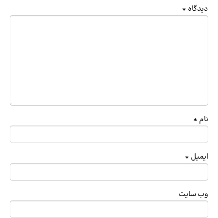
دیدگاه
*
نام
*
ایمیل
*
وب‌ سایت