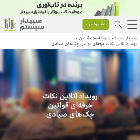
مشاوره خرید
سپیدار سیستم
>
رویداد‌ها
>
آنلاین
>
رویداد آنلاین نکات حرفه‌ای قوانین چک‌های صیادی
رویداد آنلاین نکات
حرفه‌ای قوانین
چک‌های صیادی