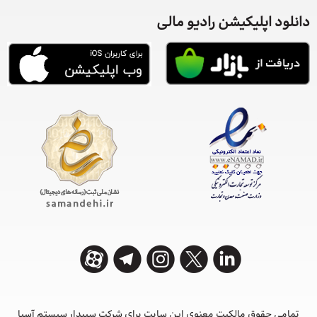
دانلود اپلیکیشن رادیو مالی
تمامی حقوق مالکیت معنوی این ‌سایت برای شرکت سپیدار سیستم آسیا