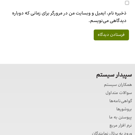
ذخیره نام، ایمیل و وبسایت من در مرورگر برای زمانی که دوباره
دیدگاهی می‌نویسم.
سپیدار سیستم
همکاران سیستم
سوالات متداول
گواهی‌نامه‌ها
بروشورها
پیوستن به ما
نرم افزار مربع
ورود به پرتال نمایندگان