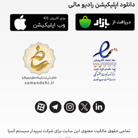
دانلود اپلیکیشن رادیو مالی
تمامی حقوق مالکیت معنوی این ‌سایت برای شرکت سپیدار سیستم آسیا