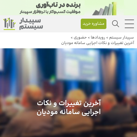
مشاوره خرید
سپیدار سیستم
>
رویداد‌ها
>
حضوری
>
آخرین تغییرات و نکات اجرایی سامانه مودیان
آخرین تغییرات و نکات
اجرایی سامانه مودیان