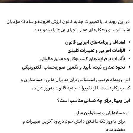
در این رویداد، با تغییرات جدید قانون ارزش افزوده و سامانه مؤدیان
آشنا شوید و راهکارهای عملی اجرای آن‌ها را بیاموزید:
اهداف و برنامه‌های اجرایی قانون
الزامات اجرایی و تغییرات کلیدی
تأثیرات بر فرایندهای کسب‌وکار و ممیزی مالیاتی
نحوه صدور، ثبت، تأیید و تکمیل صورتحساب الکترونیکی
این رویداد فرصتی استثنایی برای مدیران مالی، حسابداران و
کسب‌وکارهاست تا از تغییرات جدید قانون به‌روز شوند.
این وبینار برای چه کسانی مناسب است؟
حسابداران و مسئولین مالی
برای به‌روز نگه‌داشتن دانش خود درباره آخرین تغییرات و
بخشنامه‌ه