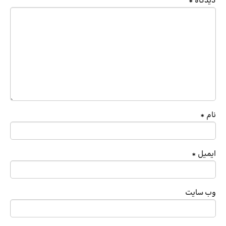
دیدگاه
*
نام
*
ایمیل
*
وب‌ سایت