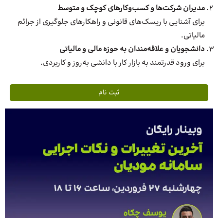
مدیران شرکت‌ها و کسب‌وکارهای کوچک و متوسط
برای آشنایی با ریسک‌های قانونی و راهکارهای جلوگیری از جرائم
مالیاتی.
دانشجویان و علاقه‌مندان به حوزه مالی و مالیاتی
برای ورود قدرتمند به بازار کار با دانشی به‌روز و کاربردی.
ثبت نام