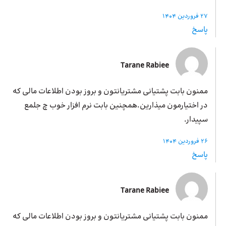
27 فروردین 1404
پاسخ
Tarane Rabiee
ممنون بابت پشتیانی مشتریانتون و بروز بودن اطلاعات مالی که
در اختیارمون میذارین.همچنین بابت نرم افزار خوب چ جلمع
سپیدار.
26 فروردین 1404
پاسخ
Tarane Rabiee
ممنون بابت پشتیانی مشتریانتون و بروز بودن اطلاعات مالی که