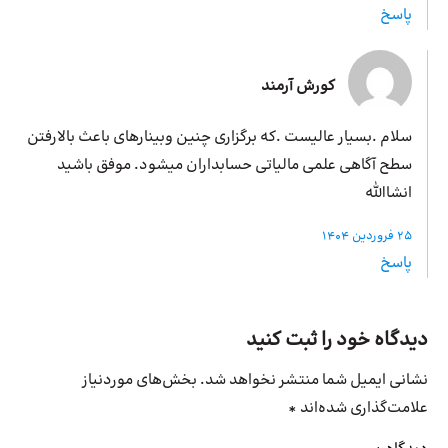
پاسخ
کورش آرمند
سلام .بسیار عالیست .که برگزاری چنین وبینارهای باعث بالارفتن
سطح آگاهی علمی مالیاتی حسابداران میشود. موفق باشید
انشاالله
25 فروردین 1404
پاسخ
دیدگاه خود را ثبت کنید
نشانی ایمیل شما منتشر نخواهد شد.
بخش‌های موردنیاز
علامت‌گذاری شده‌اند
*