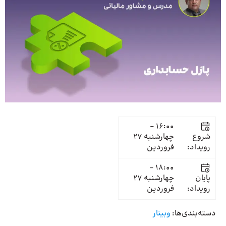
16:00 -
شروع
چهارشنبه 27
رویداد:
فروردین
18:00 -
پایان
چهارشنبه 27
رویداد:
فروردین
دسته‌بندی‌ها:
وبینار