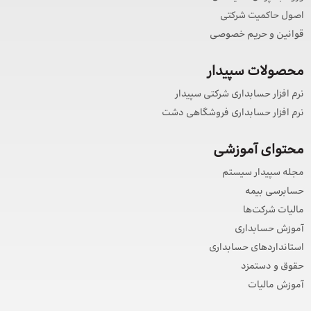
اصول حاکمیت شرکتی
قوانین و حریم خصوصی
محصولات سپیدار
نرم افزار حسابداری شرکتی سپیدار
نرم افزار حسابداری فروشگاهی دشت
محتوای آموزشی
مجله سپیدار سیستم
حسابرسی بیمه
مالیات شرکت‌ها
آموزش حسابداری
استانداردهای حسابداری
حقوق و دستمزد
آموزش مالیات