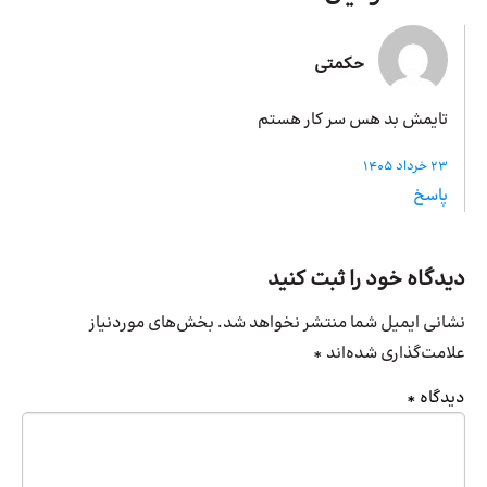
حکمتی
تایمش بد هس سر کار هستم
23 خرداد 1405
پاسخ
دیدگاه خود را ثبت کنید
نشانی ایمیل شما منتشر نخواهد شد.
بخش‌های موردنیاز
علامت‌گذاری شده‌اند
*
دیدگاه
*