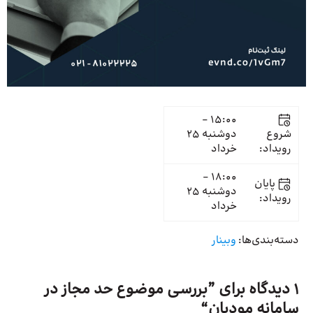
15:00 -
شروع
دوشنبه 25
رویداد:
خرداد
18:00 -
پایان
دوشنبه 25
رویداد:
خرداد
دسته‌بندی‌ها:
وبینار
1 دیدگاه برای ”
بررسی موضوع حد مجاز در
سامانه مودیان
“