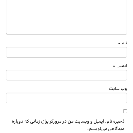
نام
*
ایمیل
*
وب‌ سایت
ذخیره نام، ایمیل و وبسایت من در مرورگر برای زمانی که دوباره
دیدگاهی می‌نویسم.