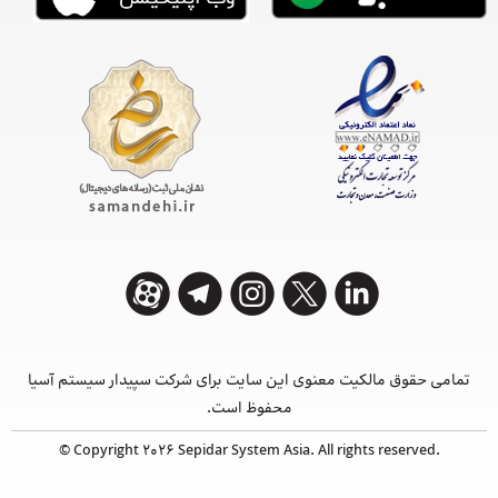
تمامی حقوق مالکیت معنوی این ‌سایت برای شرکت سپیدار سیستم آسیا
محفوظ است.
© Copyright 2026 Sepidar System Asia. All rights reserved.