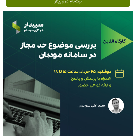
ثبت‌نام در وبینار