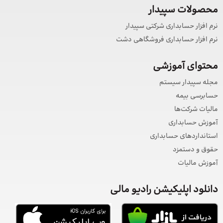
محصولات سپیدار
نرم افزار حسابداری شرکتی سپیدار
نرم افزار حسابداری فروشگاهی دشت
محتوای آموزشی
مجله سپیدار سیستم
حسابرسی بیمه
مالیات شرکت‌ها
آموزش حسابداری
استانداردهای حسابداری
حقوق و دستمزد
آموزش مالیات
دانلود اپلیکیشن رادیو مالی