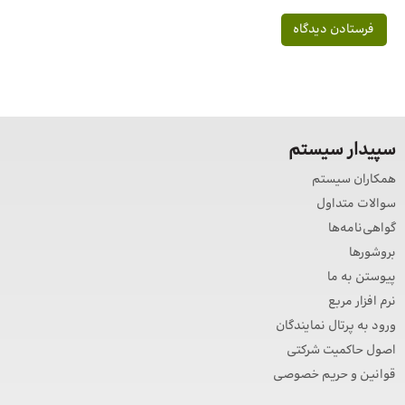
سپیدار سیستم
همکاران سیستم
سوالات متداول
گواهی‌نامه‌ها
بروشورها
پیوستن به ما
نرم افزار مربع
ورود به پرتال نمایندگان
اصول حاکمیت شرکتی
قوانین و حریم خصوصی