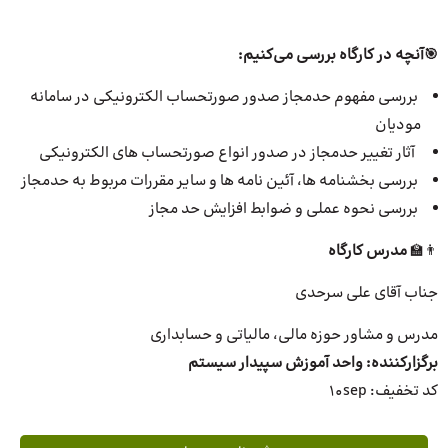
🎯
آنچه در کارگاه بررسی می‌کنیم:
بررسی مفهوم حدمجاز صدور صورتحساب الکترونیکی در سامانه
مودیان
آثار تغییر حدمجاز در صدور انواع صورتحساب های الکترونیکی
بررسی بخشنامه ها، آئین نامه ها و سایر مقررات مربوط به حدمجاز
بررسی نحوه عملی و ضوابط افزایش حد مجاز
👨‍🏫
مدرس کارگاه
جناب آقای علی سرحدی
مدرس و مشاور حوزه مالی، مالیاتی و حسابداری
برگزار‌کننده: واحد آموزش سپیدار سیستم
کد تخفیف: 10sep