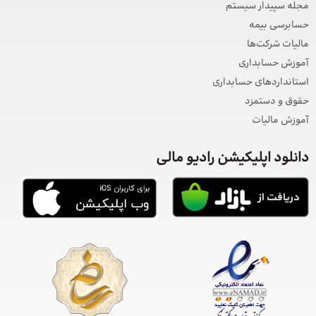
مجله سپیدار سیستم
حسابرسی بیمه
مالیات شرکت‌ها
آموزش حسابداری
استانداردهای حسابداری
حقوق و دستمزد
آموزش مالیات
دانلود اپلیکیشن رادیو مالی