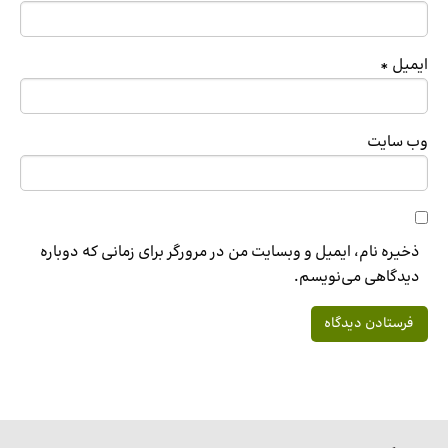
ایمیل
*
وب‌ سایت
ذخیره نام، ایمیل و وبسایت من در مرورگر برای زمانی که دوباره
دیدگاهی می‌نویسم.