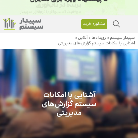
مشاوره خرید
سپیدار سیستم
>
رویداد‌ها
>
آنلاین
>
آشنایی با امکانات سیستم گزارش‌های مدیریتی
آشنایی با امکانات
سیستم گزارش‌های
مدیریتی