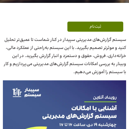
ثبت‌نام
سیستم گزارش‌های مدیریتی سپیدار در کنار شماست تا عمیق‌تر تحلیل
کنید و موثرتر تصمیم بگیرید. با این سیستم به‌راحتی از عملکرد مالی،
خزانه‌داری، فروش، حقوق و دستمزد و انبار گزارش بگیرید. در این
وبینار به بررسی امکانات سیستم گزارش‌های مدیریتی می‌پردازیم و کار
با سیستم را آموزش می‌دهیم.