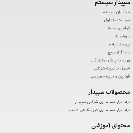
سپیدار سیستم
همکاران سیستم
سوالات متداول
گواهی‌نامه‌ها
بروشورها
پیوستن به ما
نرم افزار مربع
ورود به پرتال نمایندگان
اصول حاکمیت شرکتی
قوانین و حریم خصوصی
محصولات سپیدار
نرم افزار حسابداری شرکتی سپیدار
نرم افزار حسابداری فروشگاهی دشت
محتوای آموزشی