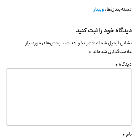
دسته‌بندی‌ها:
وبینار
دیدگاه خود را ثبت کنید
نشانی ایمیل شما منتشر نخواهد شد.
بخش‌های موردنیاز
علامت‌گذاری شده‌اند
*
دیدگاه
*
نام
*