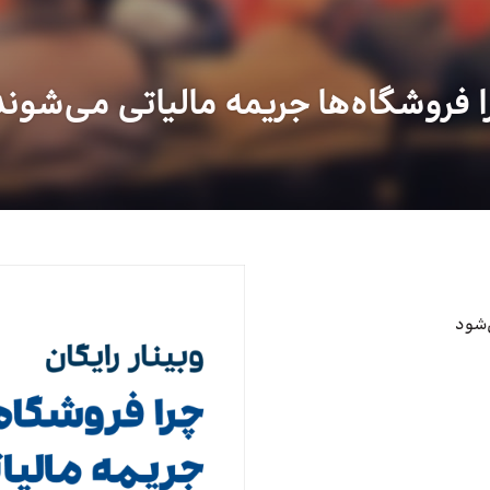
ا فروشگاه‌ها جریمه مالیاتی می‌شوند
‌شود