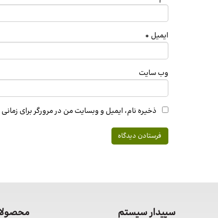
ایمیل
*
وب‌ سایت
ذخیره نام، ایمیل و وبسایت من در مرورگر برای زمانی
سپیدار سیستم
محصولات