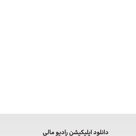
دانلود اپلیکیشن رادیو مالی