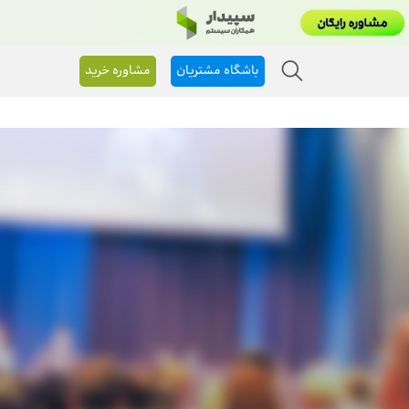
باشگاه مشتریان
مشاوره خرید