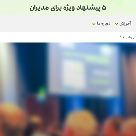
آموزش
درباره ما
 می‌شوند؟