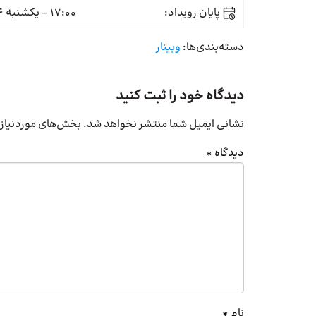
پایان رویداد:
17:00 - یکشنبه 24 خرداد
دسته‌بندی‌ها:
وبینار
دیدگاه خود را ثبت کنید
نشانی ایمیل شما منتشر نخواهد شد.
بخش‌های موردنیاز 
دیدگاه
*
نام
*