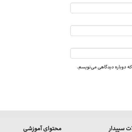
 که دوباره دیدگاهی می‌نویسم.
 سپیدار
محتوای آموزشی