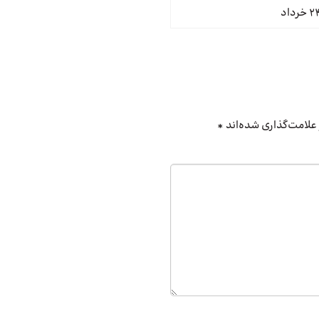
علامت‌گذاری شده‌اند
*