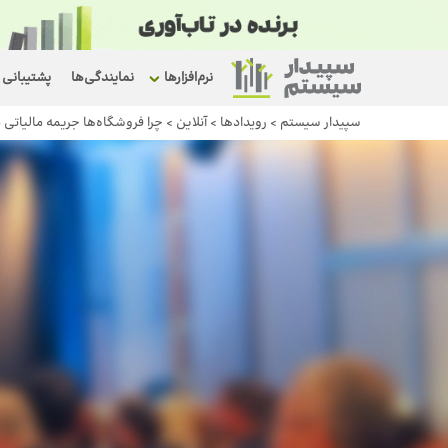
نرم‌افزارها
نمایندگی‌ها
پشتیبانی
سپیدار سیستم
>
رویداد‌ها
>
آنلاین
>
چرا فروشگاه‌ها جریمه مالیاتی