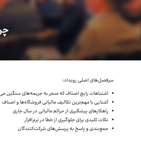
چر
سرفصل‌های اصلی رویداد:
اشتباهات رایج اصناف که منجر به جریمه‌های سنگین می
آشنایی با مهم‌ترین تکالیف مالیاتی فروشگاه‌ها و اصناف
راهکارهای پیشگیری از جرائم مالیاتی در سال جاری
نکات کلیدی برای جلوگیری از خطا در نرم‌افزار
جمع‌بندی و پاسخ به پرسش‌های شرکت‌کنندگان