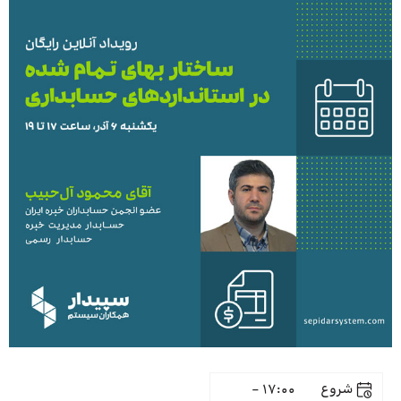
شروع
17:00 -