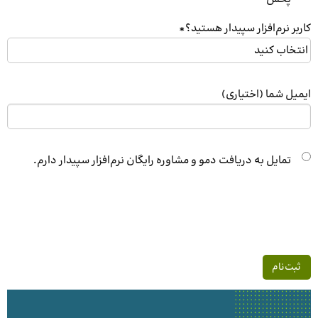
کاربر نرم‌افزار سپیدار هستید؟
*
ایمیل شما (اختیاری)
د
تمایل به دریافت دمو و مشاوره رایگان نرم‌افزار سپیدار دارم.
ر
ی
ا
ف
ت
د
م
و