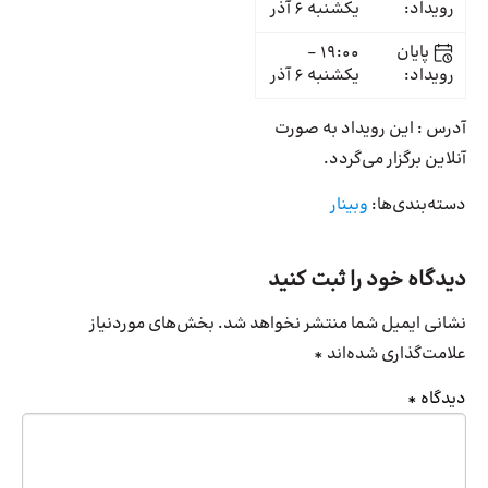
رویداد:
یکشنبه 6 آذر
پایان
19:00 -
رویداد:
یکشنبه 6 آذر
آدرس : این رویداد به صورت
آنلاین برگزار می‌گردد.
دسته‌بندی‌ها:
وبینار
دیدگاه خود را ثبت کنید
نشانی ایمیل شما منتشر نخواهد شد.
بخش‌های موردنیاز
علامت‌گذاری شده‌اند
*
دیدگاه
*