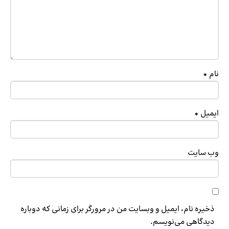
نام
*
ایمیل
*
وب‌ سایت
ذخیره نام، ایمیل و وبسایت من در مرورگر برای زمانی که دوباره
دیدگاهی می‌نویسم.