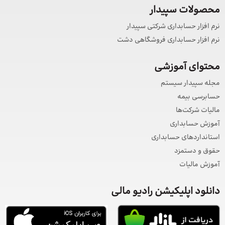
محصولات سپیدار
نرم افزار حسابداری شرکتی سپیدار
نرم افزار حسابداری فروشگاهی دشت
محتوای آموزشی
مجله سپیدار سیستم
حسابرسی بیمه
مالیات شرکت‌ها
آموزش حسابداری
استانداردهای حسابداری
حقوق و دستمزد
آموزش مالیات
دانلود اپلیکیشن رادیو مالی