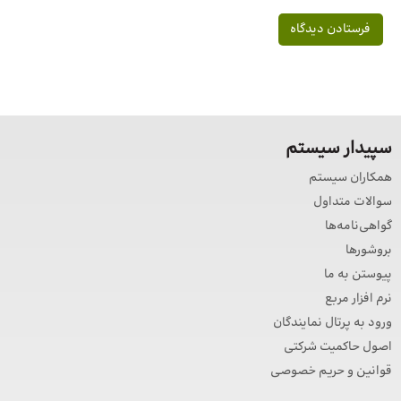
سپیدار سیستم
همکاران سیستم
سوالات متداول
گواهی‌نامه‌ها
بروشورها
پیوستن به ما
نرم افزار مربع
ورود به پرتال نمایندگان
اصول حاکمیت شرکتی
قوانین و حریم خصوصی