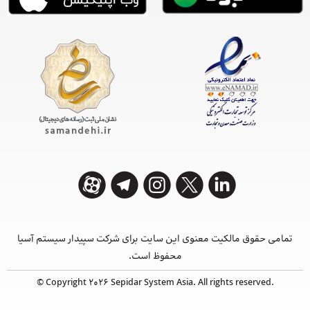
تمامی حقوق مالکیت معنوی این ‌سایت برای شرکت سپیدار سیستم آسیا
محفوظ است.
© Copyright 2026 Sepidar System Asia. All rights reserved.