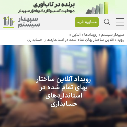
مشاوره خرید
سپیدار سیستم
>
رویداد‌ها
>
آنلاین
>
رویداد آنلاین ساختار بهای تمام شده در استانداردهای حسابداری
رویداد آنلاین ساختار
بهای تمام شده در
استانداردهای
حسابداری