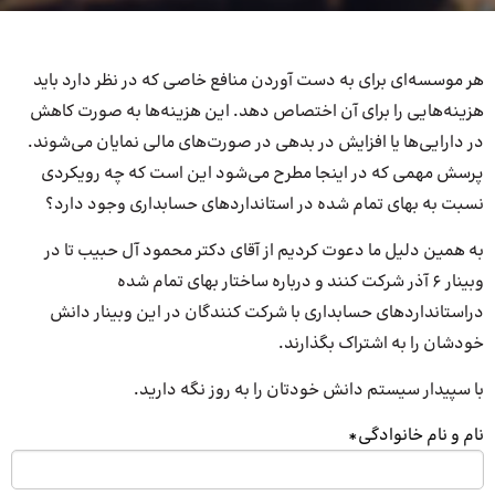
هر موسسه‌ای برای به دست آوردن منافع خاصی که در نظر دارد باید
هزینه‌هایی را برای آن اختصاص دهد. این هزینه‌ها به صورت کاهش
در دارایی‌ها یا افزایش در بدهی در صورت‌های مالی نمایان می‌شوند.
پرسش مهمی که در اینجا مطرح می‌شود این است که چه رویکردی
نسبت به بهای تمام شده در استانداردهای حسابداری وجود دارد؟
به همین دلیل ما دعوت کردیم از آقای دکتر محمود آل حبیب تا در
وبینار 6 آذر شرکت کنند و درباره ساختار بهای تمام شده
دراستانداردهای حسابداری با شرکت کنندگان در این وبینار دانش
خودشان را به اشتراک بگذارند.
با سپیدار سیستم دانش خودتان را به روز نگه دارید.
نام و نام خانوادگی
*