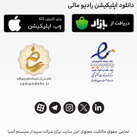
دانلود اپلیکیشن رادیو مالی
تمامی حقوق مالکیت معنوی این ‌سایت برای شرکت سپیدار سیستم آسیا