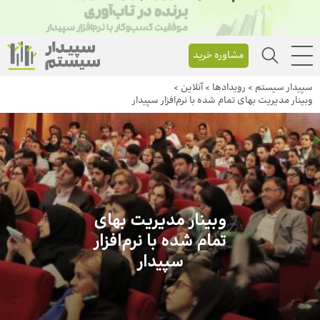
مشاوره خرید
سپیدار سیستم
>
رویداد‌ها
>
آنلاین
>
وبینار مدیریت بهای تمام شده با نرم‌افزار سپیدار
وبینار مدیریت بهای
تمام شده با نرم‌افزار
سپیدار