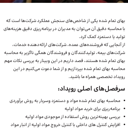
بهای تمام شده یکی از شاخص‌های سنجش عملکرد شرکت‌ها است که
با محاسبه دقیق آن می‌توان به مدیران در برنامه‌ریزی دقیق هزینه‌های
تولید یا دستمزد کمک کرد.
از آنجایی که فروشنده‌های عمده، شرکت‌های ارائه‌دهنده خدمات،
شرکت‌های بیمه، تولیدکنندگان و فروشندگان همگی ناگزیر به محاسبه
بهای تمام شده هستند، قصد داریم در این وبینار به بررسی نکات مهم
محاسبه بهای تمام شده بپردازیم و از شما دعوت می‌کنیم در این
رویداد تخصصی همراه ما باشید.
سرفصل‌های اصلی رویداد:
محاسبه بهای تمام شده مواد و دستمزد وسربار به روش برآوردی
برنامه‌ریزی برای خرید مواد اولیه
بررسی بهینه‌ترین روش استفاده از موجودی مواد اولیه
افزایش کنترل های داخلی با کنترل خروج مواد اولیه از انبار مواد