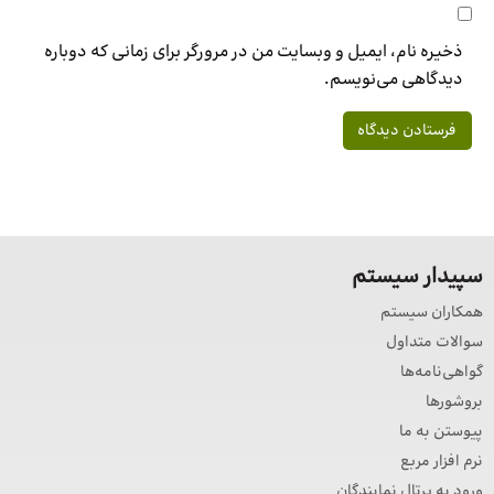
ذخیره نام، ایمیل و وبسایت من در مرورگر برای زمانی که دوباره
دیدگاهی می‌نویسم.
سپیدار سیستم
همکاران سیستم
سوالات متداول
گواهی‌نامه‌ها
بروشورها
پیوستن به ما
نرم افزار مربع
ورود به پرتال نمایندگان