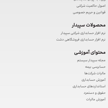
اصول حاکمیت شرکتی
قوانین و حریم خصوصی
محصولات سپیدار
نرم افزار حسابداری شرکتی سپیدار
نرم افزار حسابداری فروشگاهی دشت
محتوای آموزشی
مجله سپیدار سیستم
حسابرسی بیمه
مالیات شرکت‌ها
آموزش حسابداری
استانداردهای حسابداری
حقوق و دستمزد
آموزش مالیات