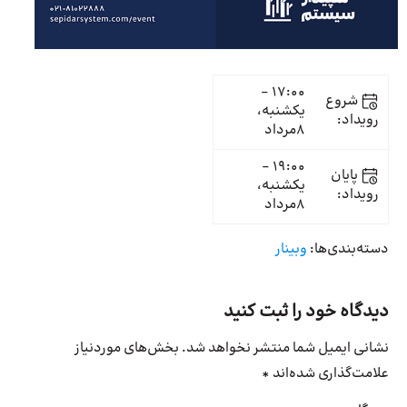
17:00 -
شروع
یکشنبه،
رویداد:
8مرداد
19:00 -
پایان
یکشنبه،
رویداد:
8مرداد
دسته‌بندی‌ها:
وبینار
دیدگاه خود را ثبت کنید
نشانی ایمیل شما منتشر نخواهد شد.
بخش‌های موردنیاز
علامت‌گذاری شده‌اند
*