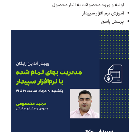
اولیه و ورود محصولات به انبار محصول
آموزش نرم افزار سپیدار
پرسش پاسخ