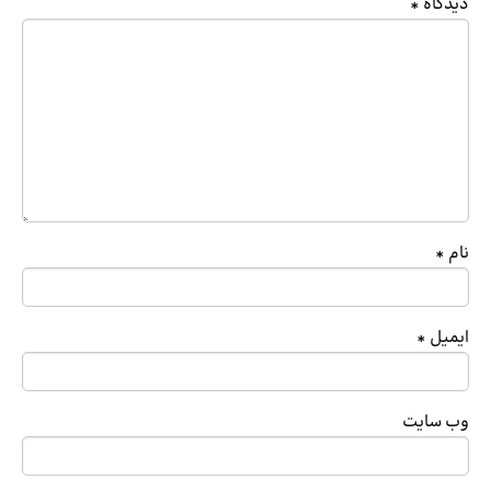
دیدگاه
*
نام
*
ایمیل
*
وب‌ سایت