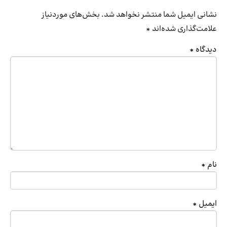
نشانی ایمیل شما منتشر نخواهد شد.
بخش‌های موردنیاز
علامت‌گذاری شده‌اند
*
دیدگاه
*
نام
*
ایمیل
*