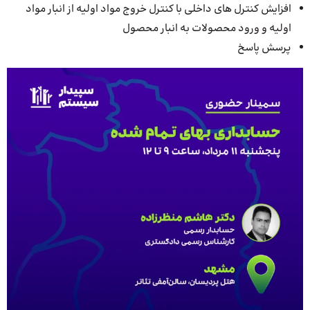
افزایش کنترل های داخلی با کنترل خروج مواد اولیه از انبار مواد
اولیه و ورود محصولات به انبار محصول
پرسش پاسخ