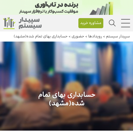
مشاوره خرید
سپیدار سیستم
>
رویداد‌ها
>
حضوری
>
حسابداری بهای تمام شده(مشهد)
حسابداری بهای تمام
شده(مشهد)