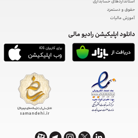
استانداردهای حسابداری
حقوق و دستمزد
آموزش مالیات
دانلود اپلیکیشن رادیو مالی