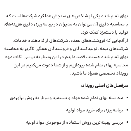
بهای تمام شده یکی از شاخص‌های سنجش عملکرد شرکت‌ها است که
با محاسبه دقیق آن می‌توان به مدیران در برنامه‌ریزی دقیق هزینه‌های
تولید یا دستمزد کمک کرد.
از آنجایی که فروشنده‌های عمده، شرکت‌های ارائه‌دهنده خدمات،
شرکت‌های بیمه، تولیدکنندگان و فروشندگان همگی ناگزیر به محاسبه
بهای تمام شده هستند، قصد داریم در این وبینار به بررسی نکات مهم
محاسبه بهای تمام شده بپردازیم و از شما دعوت می‌کنیم در این
رویداد تخصصی همراه ما باشید.
سرفصل‌های اصلی رویداد
:
محاسبه بهای تمام شده مواد و دستمزد وسربار به روش برآوردی
برنامه‌ریزی برای خرید مواد اولیه
بررسی بهینه‌ترین روش استفاده از موجودی مواد اولیه