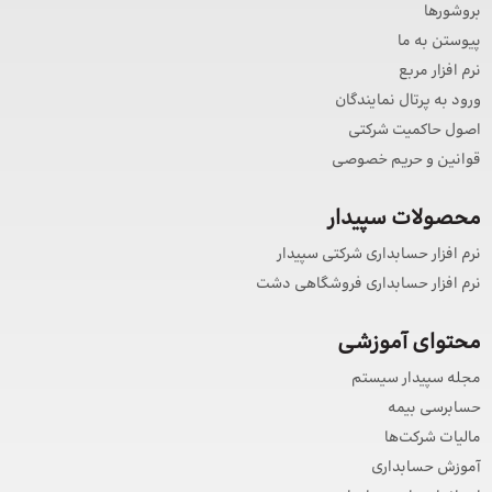
بروشورها
پیوستن به ما
نرم افزار مربع
ورود به پرتال نمایندگان
اصول حاکمیت شرکتی
قوانین و حریم خصوصی
محصولات سپیدار
نرم افزار حسابداری شرکتی سپیدار
نرم افزار حسابداری فروشگاهی دشت
محتوای آموزشی
مجله سپیدار سیستم
حسابرسی بیمه
مالیات شرکت‌ها
آموزش حسابداری