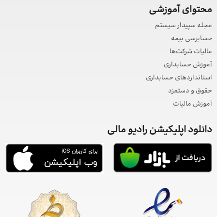
محتوای آموزشی
مجله سپیدار سیستم
حسابرسی بیمه
مالیات شرکت‌ها
آموزش حسابداری
استانداردهای حسابداری
حقوق و دستمزد
آموزش مالیات
دانلود اپلیکیشن رادیو مالی