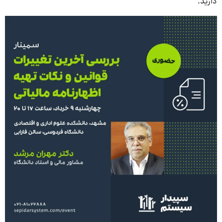
دارید.