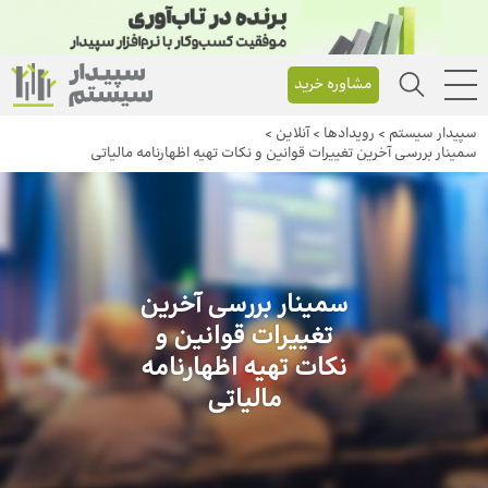
مشاوره خرید
سپیدار سیستم
>
رویداد‌ها
>
آنلاین
>
سمینار بررسی آخرین تغییرات قوانین و نکات تهیه اظهارنامه مالیاتی
سمینار بررسی آخرین
تغییرات قوانین و
نکات تهیه اظهارنامه
مالیاتی