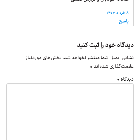
8 خرداد 1403
پاسخ
دیدگاه خود را ثبت کنید
نشانی ایمیل شما منتشر نخواهد شد.
بخش‌های موردنیاز
علامت‌گذاری شده‌اند
*
دیدگاه
*