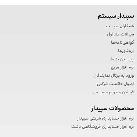
سپیدار سیستم
همکاران سیستم
سوالات متداول
گواهی‌نامه‌ها
بروشورها
پیوستن به ما
نرم افزار مربع
ورود به پرتال نمایندگان
اصول حاکمیت شرکتی
قوانین و حریم خصوصی
محصولات سپیدار
نرم افزار حسابداری شرکتی سپیدار
نرم افزار حسابداری فروشگاهی دشت