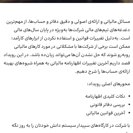
مسائل مالیاتی و ارائه‌ی اصولی و دقیق دفاتر و حساب‌ها، از مهم‌ترین
دغدغه‌های تیم‌های مالی شرکت‌ها به‌ویژه در پایان سال‌های مالی
است. به‌دلیل تغییرات قوانین و استفاده نکردن از ابزارهای کارآمد؛
ممکن است برخی از شرکت‌ها با مشکلاتی در مورد کارهای مالیاتی
روبه‌رو شوند که حل نشدن آن‌ها می‌تواند زیان‌ده باشد. در این رویداد
قصد داریم آخرین تغییرات اظهارنامه مالیاتی به همراه شیوه‌های بهینه
ارائه‌ی حساب‌ها را شرح دهیم.
محورهای اصلی رویداد:
نکات کلیدی اظهارنامه
بررسی دفاتر قانونی
آخرین قوانین مالیاتی
با شرکت در کارگاه‌های سپیدار سیستم دانش خودتان را به روز نگه