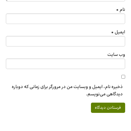
نام
*
ایمیل
*
وب‌ سایت
ذخیره نام، ایمیل و وبسایت من در مرورگر برای زمانی که دوباره
دیدگاهی می‌نویسم.