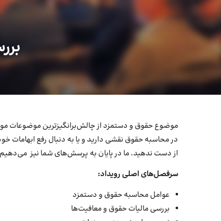
برر
موضوع حقوق و دستمزد از چالش‌برانگیزترین موضوعات مور
در محاسبه حقوق نقشی دارید و یا به دنبال رفع ابهامات خود د
از دست ندهید. ما در پایان به پرسش‌های شما نیز می‌دهیم.
سرفصل‌های اصلی رویداد:
عوامل محاسبه حقوق و دستمزد
بررسی مالیات حقوق و معافیت‌ها