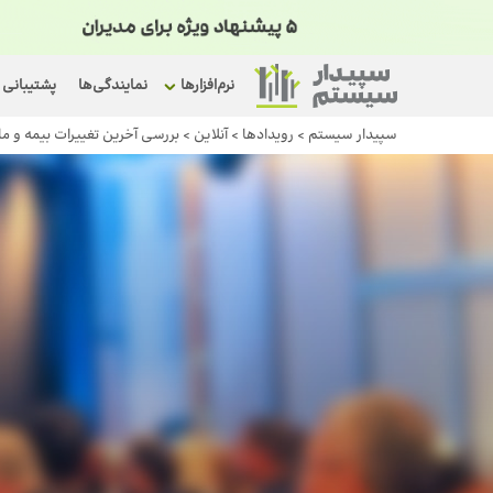
نرم‌افزارها
نمایندگی‌ها
پشتیبانی
سپیدار سیستم
>
رویداد‌ها
>
آنلاین
>
بررسی آخرین تغییرات بیمه و م