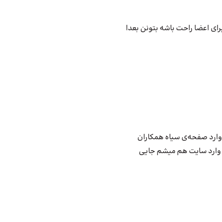
ای اعضا راحت باشه بتونن بعدا
وارد صفحه‌ی سیاه همکاران
ارد سایت هم میشم جایی