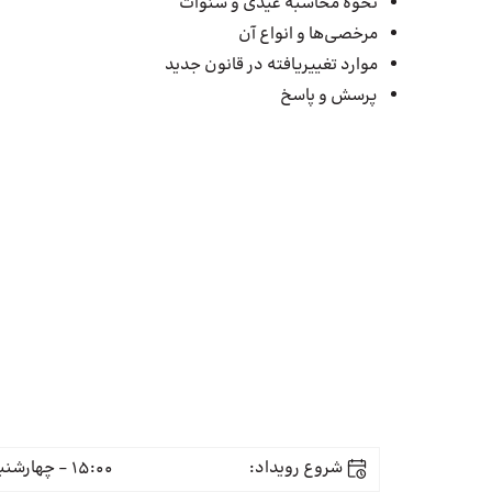
نحوه محاسبه عیدی و سنوات
مرخصی‌ها و انواع آن
موارد تغییریافته در قانون جدید
پرسش‌ و پاسخ
شروع رویداد:
15:00 - چهارشنبه 28 آذر