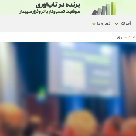
آموزش
درباره ما
الیات حقوق