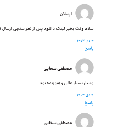
ارسلان
سلام وقت بخیر لینک دانلود پس از نظر سنجی ارسال 
4 دی 1403
پاسخ
مصطفی سخایی
وبینار بسیار عالی و آموزنده بود
4 دی 1403
پاسخ
مصطفی سخایی