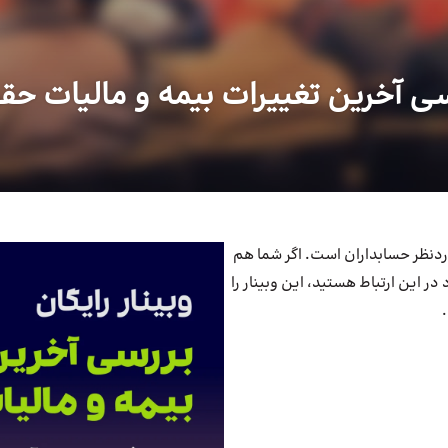
سی آخرین تغییرات بیمه و مالیات حق
دنظر حسابداران است. اگر شما هم
ر این ارتباط هستید، این وبینار را