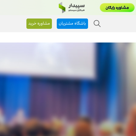
باشگاه مشتریان
مشاوره خرید