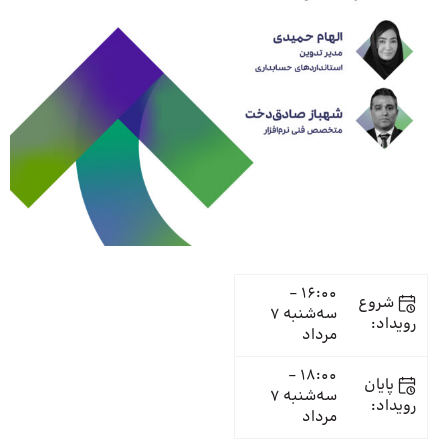
16:00 -
شروع
سه‌شنبه 7
رویداد:
مرداد
18:00 -
پایان
سه‌شنبه 7
رویداد:
مرداد