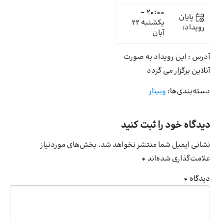
20:00 -
پایان
یکشنبه 22
رویداد:
آبان
آدرس : این رویداد به صورت
آنلاین برگزار می گردد
دسته‌بندی‌ها:
وبینار
دیدگاه خود را ثبت کنید
نشانی ایمیل شما منتشر نخواهد شد.
بخش‌های موردنیاز
علامت‌گذاری شده‌اند
*
دیدگاه
*