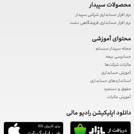
محصولات سپیدار
نرم افزار حسابداری شرکتی سپیدار
نرم افزار حسابداری فروشگاهی دشت
محتوای آموزشی
مجله سپیدار سیستم
حسابرسی بیمه
مالیات شرکت‌ها
آموزش حسابداری
استانداردهای حسابداری
حقوق و دستمزد
آموزش مالیات
دانلود اپلیکیشن رادیو مالی