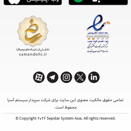
تمامی حقوق مالکیت معنوی این ‌سایت برای شرکت سپیدار سیستم آسیا
محفوظ است.
© Copyright 2026 Sepidar System Asia. All rights reserved.