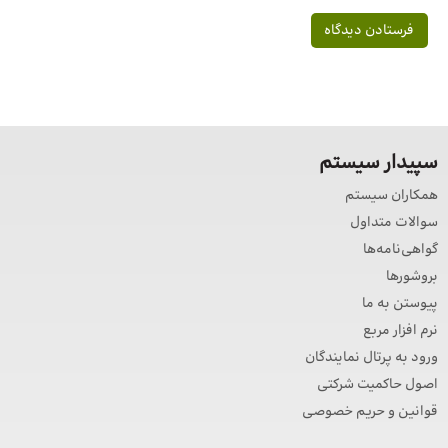
سپیدار سیستم
همکاران سیستم
سوالات متداول
گواهی‌نامه‌ها
بروشورها
پیوستن به ما
نرم افزار مربع
ورود به پرتال نمایندگان
اصول حاکمیت شرکتی
قوانین و حریم خصوصی