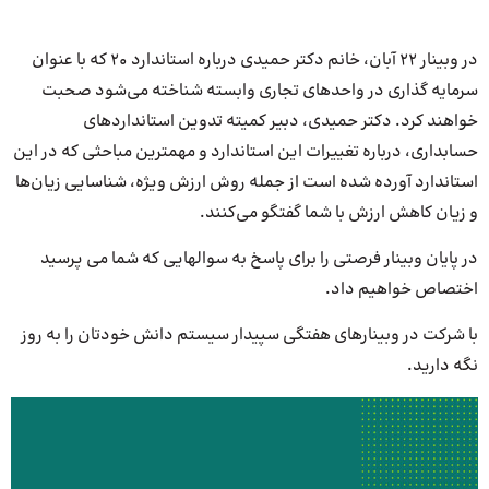
در وبینار 22 آبان، خانم دکتر حمیدی درباره استاندارد 20 که با عنوان
سرمایه گذاری در واحدهای تجاری وابسته شناخته می‌شود صحبت
خواهند کرد. دکتر حمیدی، دبیر کمیته تدوین استانداردهای
حسابداری، درباره تغییرات این استاندارد و مهمترین مباحثی که در این
استاندارد آورده شده است از جمله روش ارزش ویژه، شناسایی زیان‌ها
و زیان کاهش ارزش با شما گفتگو می‌کنند.
در پایان وبینار فرصتی را برای پاسخ به سوالهایی که شما می پرسید
اختصاص خواهیم داد.
با شرکت در وبینارهای هفتگی سپیدار سیستم دانش خودتان را به روز
نگه دارید.