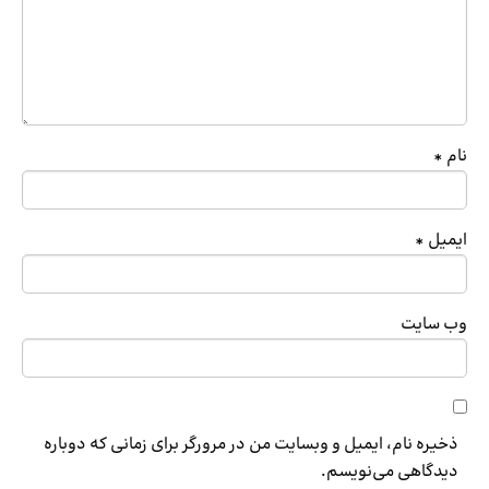
نام
*
ایمیل
*
وب‌ سایت
ذخیره نام، ایمیل و وبسایت من در مرورگر برای زمانی که دوباره
دیدگاهی می‌نویسم.