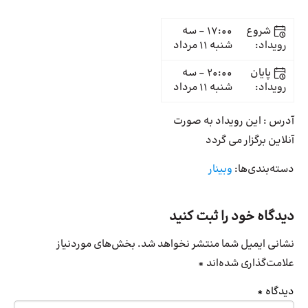
شروع
17:00 - سه
رویداد:
شنبه ۱۱ مرداد
پایان
20:00 - سه
رویداد:
شنبه ۱۱ مرداد
آدرس : این رویداد به صورت
آنلاین برگزار می گردد
دسته‌بندی‌ها:
وبینار
دیدگاه خود را ثبت کنید
نشانی ایمیل شما منتشر نخواهد شد.
بخش‌های موردنیاز
علامت‌گذاری شده‌اند
*
دیدگاه
*