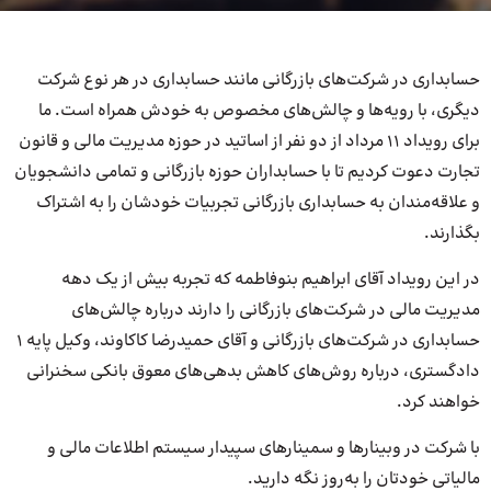
حسابداری در شرکت‌های بازرگانی مانند حسابداری در هر نوع شرکت
دیگری، با رویه‌ها و چالش‌های مخصوص به خودش همراه است. ما
برای رویداد 11 مرداد از دو نفر از اساتید در حوزه مدیریت مالی و قانون
تجارت دعوت کردیم تا با حسابداران حوزه بازرگانی و تمامی دانشجویان
و علاقه‌مندان به حسابداری بازرگانی تجربیات خودشان را به اشتراک
بگذارند.
در این رویداد آقای ابراهیم بنوفاطمه که تجربه بیش از یک دهه
مدیریت مالی در شرکت‌های بازرگانی را دارند درباره چالش‌های
حسابداری در شرکت‌های بازرگانی و آقای حمیدرضا کاکاوند، وکیل پایه 1
دادگستری، درباره روش‌های کاهش بدهی‌های معوق بانکی سخنرانی
خواهند کرد.
با شرکت در وبینارها و سمینارهای سپیدار سیستم اطلاعات مالی و
مالیاتی خودتان را به‌روز نگه دارید.