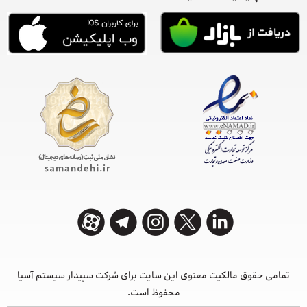
تمامی حقوق مالکیت معنوی این ‌سایت برای شرکت سپیدار سیستم آسیا
محفوظ است.