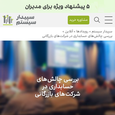
مشاوره خرید
سپیدار سیستم
>
رویداد‌ها
>
آنلاین
>
بررسی چالش‌های حسابداری در شرکت‌های بازرگانی
بررسی چالش‌های
حسابداری در
شرکت‌های بازرگانی