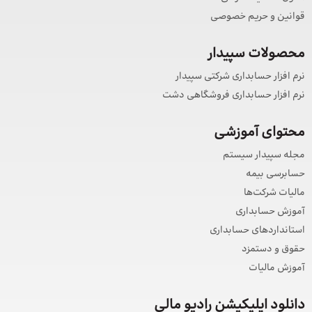
قوانین و حریم خصوصی
محصولات سپیدار
نرم افزار حسابداری شرکتی سپیدار
نرم افزار حسابداری فروشگاهی دشت
محتوای آموزشی
مجله سپیدار سیستم
حسابرسی بیمه
مالیات شرکت‌ها
آموزش حسابداری
استانداردهای حسابداری
حقوق و دستمزد
آموزش مالیات
دانلود اپلیکیشن رادیو مالی