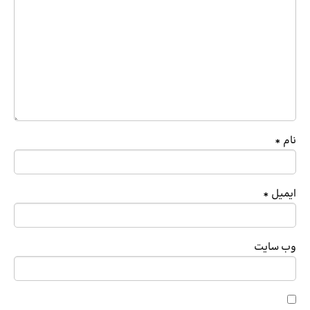
نام
*
ایمیل
*
وب‌ سایت