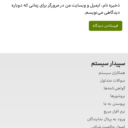
ذخیره نام، ایمیل و وبسایت من در مرورگر برای زمانی که دوباره
دیدگاهی می‌نویسم.
سپیدار سیستم
همکاران سیستم
سوالات متداول
گواهی‌نامه‌ها
بروشورها
پیوستن به ما
نرم افزار مربع
ورود به پرتال نمایندگان
اصول حاکمیت شرکتی