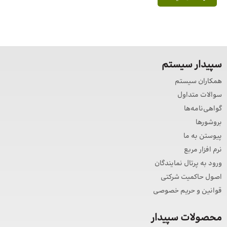
سپیدار سیستم
همکاران سیستم
سوالات متداول
گواهی‌نامه‌ها
بروشورها
پیوستن به ما
نرم افزار مربع
ورود به پرتال نمایندگان
اصول حاکمیت شرکتی
قوانین و حریم خصوصی
محصولات سپیدار