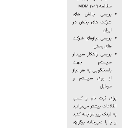
مطالعه 2019 MDM
بررسی چالش های
شرکت های پخش در
ایران
بررسی نیازهای شرکت
های پخش
بررسی راهکار سپیدار
سیستم جهت
پاسخگویی به هر نیاز
از روی سیستم و
موبایل
برای ثبت نام و کسب
اطلاعات بیشتر می‌توانید
به لینک زیر مراجعه کنید
و یا با دبیرخانه برگزاری