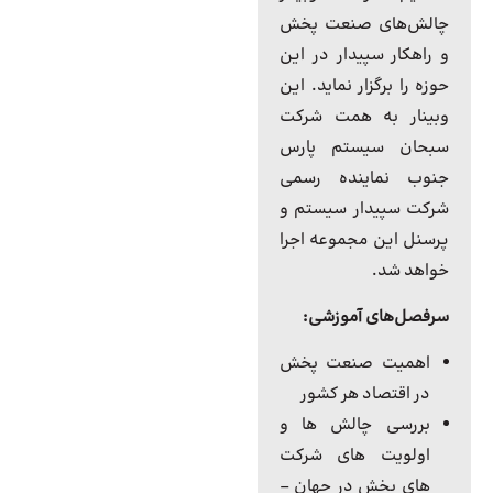
چالش‌های صنعت پخش
و راهکار سپیدار در این
حوزه را برگزار نماید. این
وبینار به همت شرکت
سبحان سیستم پارس
جنوب نماینده رسمی
شرکت سپیدار سیستم و
پرسنل این مجموعه اجرا
خواهد شد.
سرفصل‌های آموزشی:
اهمیت صنعت پخش
در اقتصاد هر کشور
بررسی چالش ها و
اولویت های شرکت
های پخش در جهان –