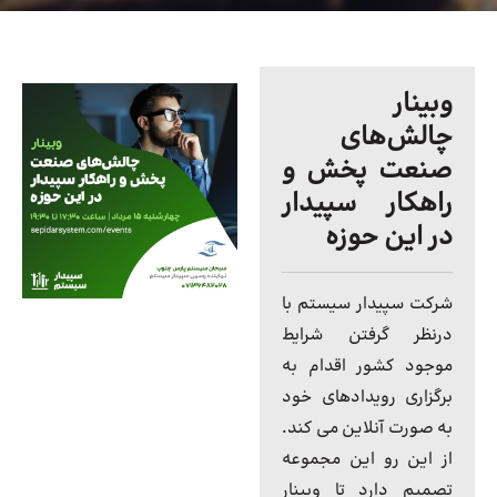
وبینار
چالش‌های
صنعت پخش و
راهکار سپیدار
در این حوزه
شرکت سپیدار سیستم با
درنظر گرفتن شرایط
موجود کشور اقدام به
برگزاری رویدادهای خود
به صورت آنلاین می کند.
از این رو این مجموعه
تصمیم دارد تا وبینار