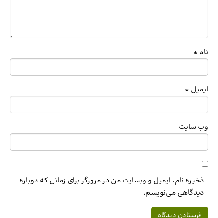
نام
*
ایمیل
*
وب‌ سایت
ذخیره نام، ایمیل و وبسایت من در مرورگر برای زمانی که دوباره
دیدگاهی می‌نویسم.