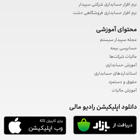
نرم افزار حسابداری شرکتی سپیدار
نرم افزار حسابداری فروشگاهی دشت
محتوای آموزشی
مجله سپیدار سیستم
حسابرسی بیمه
مالیات شرکت‌ها
آموزش حسابداری
استانداردهای حسابداری
حقوق و دستمزد
آموزش مالیات
دانلود اپلیکیشن رادیو مالی