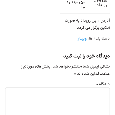
1399-05-
رویداد:
15
آدرس : این رویداد به صورت
آنلاین برگزار می گردد
دسته‌بندی‌ها:
وبینار
دیدگاه خود را ثبت کنید
نشانی ایمیل شما منتشر نخواهد شد.
بخش‌های موردنیاز
علامت‌گذاری شده‌اند
*
دیدگاه
*