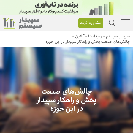
مشاوره خرید
سپیدار سیستم
>
رویداد‌ها
>
آنلاین
>
چالش‌های صنعت پخش و راهکار سپیدار در این حوزه
چالش‌های صنعت
پخش و راهکار سپیدار
در این حوزه