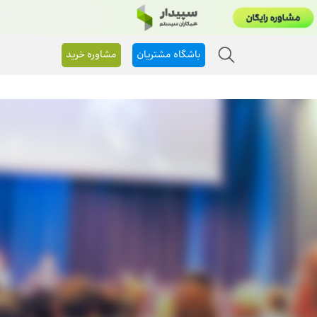
باشگاه مشتریان
مشاوره خرید