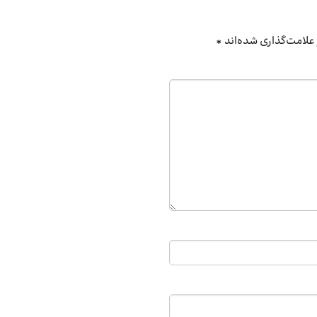
علامت‌گذاری شده‌اند
*