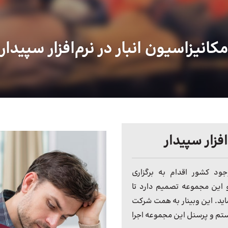
مکانیزاسیون انبار در نرم‌افزار سپیدار
افزار سپیدار
ود کشور اقدام به برگزاری
و این مجموعه تصمیم دارد تا
 نماید. این وبینار به همت شرکت
م و پرسنل این مجموعه اجرا