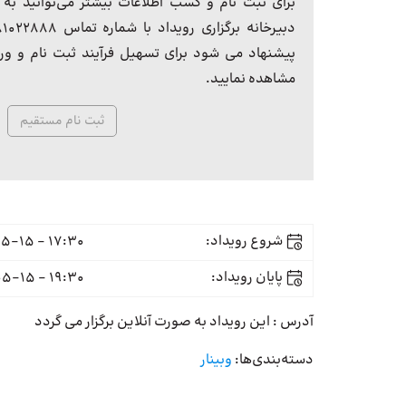
برای ثبت نام و کسب اطلاعات بیشتر می‌توانید به ل
پیشنهاد می شود برای تسهیل فرآیند ثبت نام و ورود
مشاهده نمایید.
ثبت نام مستقیم
شروع رویداد:
17:30 - 1399-05-15
پایان رویداد:
19:30 - 1399-05-15
آدرس : این رویداد به صورت آنلاین برگزار می گردد
دسته‌بندی‌ها:
وبینار