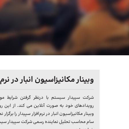
وبینار مکانیزاسیون انبار در نرم‌
شرکت سپیدار سیستم با درنظر گرفتن شرایط موج
رویدادهای خود به صورت آنلاین می کند. از این ر
وبینار مکانیزاسیون انبار در نرم‌افزار سپیدار را برگزار
سام محاسب تحلیل نماینده رسمی شرکت سپیدار سیست