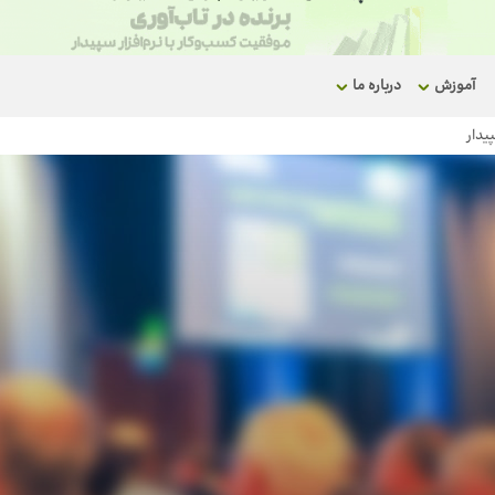
آموزش
درباره ما
پیدار