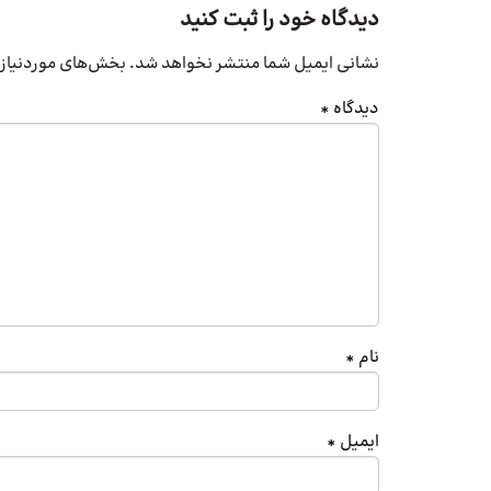
دیدگاه خود را ثبت کنید
نشانی ایمیل شما منتشر نخواهد شد.
بخش‌های موردنیاز 
دیدگاه
*
نام
*
ایمیل
*