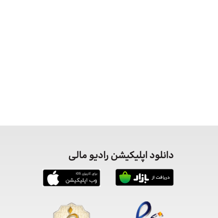
دانلود اپلیکیشن رادیو مالی