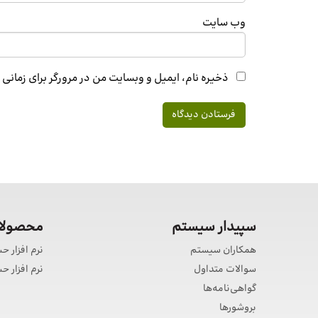
وب‌ سایت
ذخیره نام، ایمیل و وبسایت من در مرورگر برای زمانی
سپیدار سیستم
محصولات
همکاران سیستم
نرم افزار ح
سوالات متداول
نرم افزار 
گواهی‌نامه‌ها
بروشورها