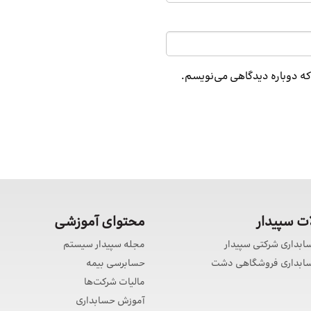
 که دوباره دیدگاهی می‌نویسم.
 سپیدار
محتوای آموزشی
سابداری شرکتی سپیدار
مجله سپیدار سیستم
حسابداری فروشگاهی دشت
حسابرسی بیمه
مالیات شرکت‌ها
آموزش حسابداری