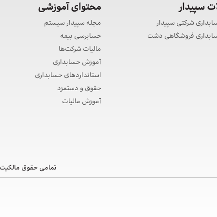
 سپیدار
محتوای آموزشی
سابداری شرکتی سپیدار
مجله سپیدار سیستم
حسابداری فروشگاهی دشت
حسابرسی بیمه
مالیات شرکت‌ها
آموزش حسابداری
استانداردهای حسابداری
حقوق و دستمزد
آموزش مالیات
تمامی حقوق مالکیت 