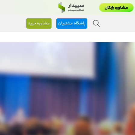
باشگاه مشتریان
مشاوره خرید