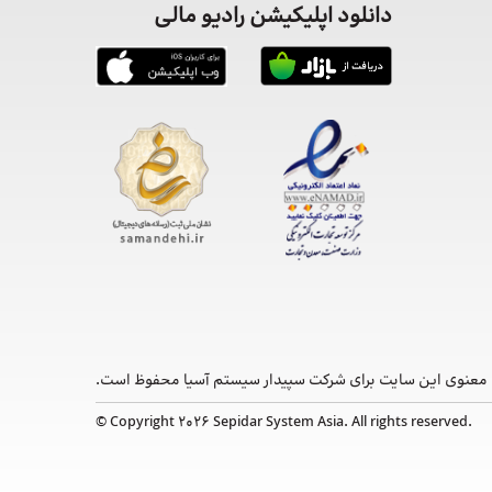
دانلود اپلیکیشن رادیو مالی
معنوی این ‌سایت برای شرکت سپیدار سیستم آسیا محفوظ است.
© Copyright 2026 Sepidar System Asia. All rights reserved.