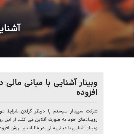
آشنایی
وبینار آشنایی با مبانی مالی د
افزوده
شرکت سپیدار سیستم با درنظر گرفتن شرایط موج
رویدادهای خود به صورت آنلاین می کند. از این ر
وبینار آشنایی با مبانی مالی در مالیات بر ارزش افزوده 