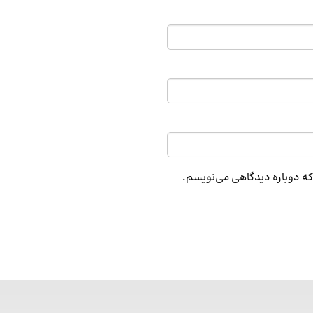
 که دوباره دیدگاهی می‌نویسم.