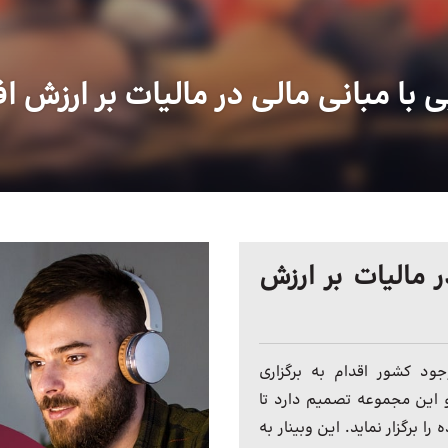
 با مبانی مالی در مالیات بر ارزش ا
ر مالیات بر ارزش
ود کشور اقدام به برگزاری
و این مجموعه تصمیم دارد تا
را برگزار نماید. این وبینار به