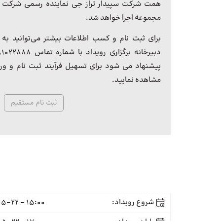
همت شرکت سپیدار تراز جی نماینده رسمی شرکت 
مجموعه اجرا خواهد شد.
برای ثبت نام و کسب اطلاعات بیشتر می‌توانید به ل
پیشنهاد می شود برای تسهیل فرآیند ثبت نام و ورود
مشاهده نمایید.
ثبت نام مستقیم
شروع رویداد:
15:00 - 1399-05-22