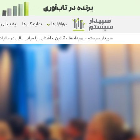
نرم‌افزارها
نمایندگی‌ها
پشتیبانی
سپیدار سیستم
>
رویداد‌ها
>
آنلاین
>
آشنایی با مبانی مالی در مالیات