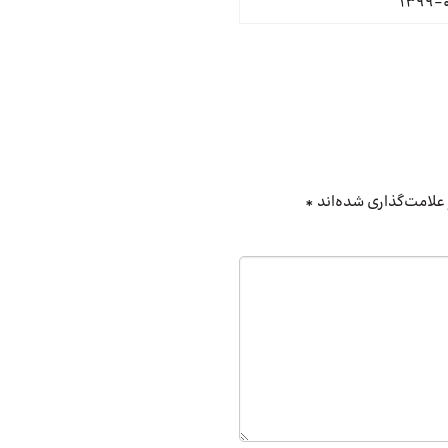
علامت‌گذاری شده‌اند
*