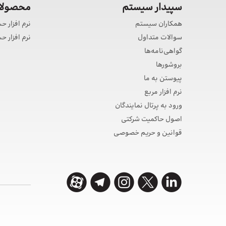
سپیدار سیستم
محصولات
همکاران سیستم
نرم افزار ح
سوالات متداول
نرم افزار 
گواهی‌نامه‌ها
بروشورها
پیوستن به ما
نرم افزار مربع
ورود به پرتال نمایندگان
اصول حاکمیت شرکتی
قوانین و حریم خصوصی