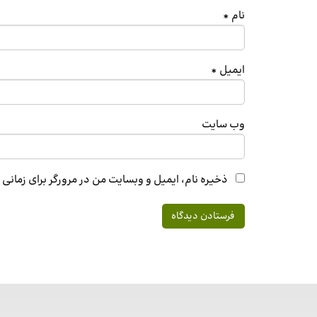
نام
*
ایمیل
*
وب‌ سایت
ذخیره نام، ایمیل و وبسایت من در مرورگر برای زمانی