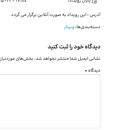
پایان رویداد:
17:00 - 1399-05-22
آدرس : این رویداد به صورت آنلاین برگزار می گردد
دسته‌بندی‌ها:
وبینار
دیدگاه خود را ثبت کنید
نشانی ایمیل شما منتشر نخواهد شد.
بخش‌های موردنیاز 
دیدگاه
*