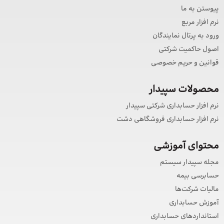
پیوستن به ما
نرم افزار مربع
ورود به پرتال نمایندگان
اصول حاکمیت شرکتی
قوانین و حریم خصوصی
محصولات سپیدار
نرم افزار حسابداری شرکتی سپیدار
نرم افزار حسابداری فروشگاهی دشت
محتوای آموزشی
مجله سپیدار سیستم
حسابرسی بیمه
مالیات شرکت‌ها
آموزش حسابداری
استانداردهای حسابداری