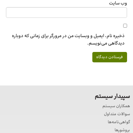
وب‌ سایت
ذخیره نام، ایمیل و وبسایت من در مرورگر برای زمانی که دوباره
دیدگاهی می‌نویسم.
سپیدار سیستم
همکاران سیستم
سوالات متداول
گواهی‌نامه‌ها
بروشورها