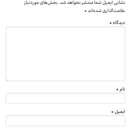
نشانی ایمیل شما منتشر نخواهد شد.
بخش‌های موردنیاز
علامت‌گذاری شده‌اند
*
دیدگاه
*
نام
*
ایمیل
*