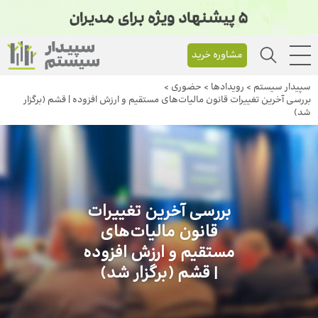
مشاوره خرید
سپیدار سیستم
>
رویداد‌ها
>
حضوری
>
بررسی آخرین تغییرات قانون مالیات‌های مستقیم و ارزش افزوده | قشم (برگزار
شد)
بررسی آخرین تغییرات
قانون مالیات‌های
مستقیم و ارزش افزوده
| قشم (برگزار شد)