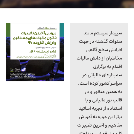
سپیدار سیستم مانند
سنوات گذشته در جهت
افزایش سطح آگاهی
مخاطبان از دانش مالیات
اقدام به برگزاری
سمینارهای مالیاتی در
سراسر کشور کرده است.
به همین منظور و در
قالب تور مالیاتی و با
استفاده از تجربه اساتید
برتر این حوزه به آموزش
مفاهیم و آخرین تغییرات
کاربردی قوانین پرداخته