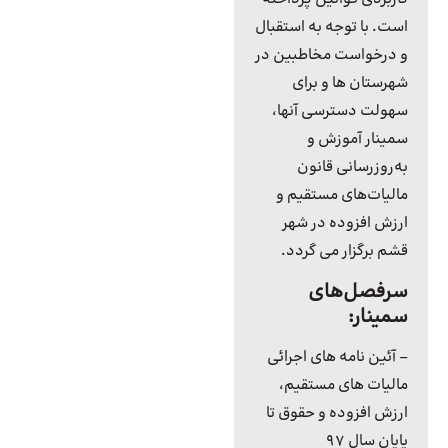
است. با توجه به استقبال
و درخواست مخاطبین در
شهرستان ها و برای
سهولت دسترسی آنها،
سمینار آموزش و
به‌روزرسانی قانون
مالیات‌های مستقیم و
ارزش افزوده در شهر
قشم برگزار می گردد.
سرفصل‌های
سمینار:
– آئین نامه های اجرائی
مالیات های مستقیم،
ارزش افزوده و حقوق تا
پایان سال ۹۷