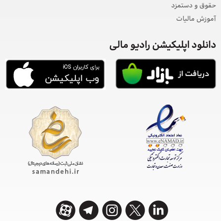
حقوق و دستمزد
آموزش مالیات
دانلود اپلیکیشن رادیو مالی