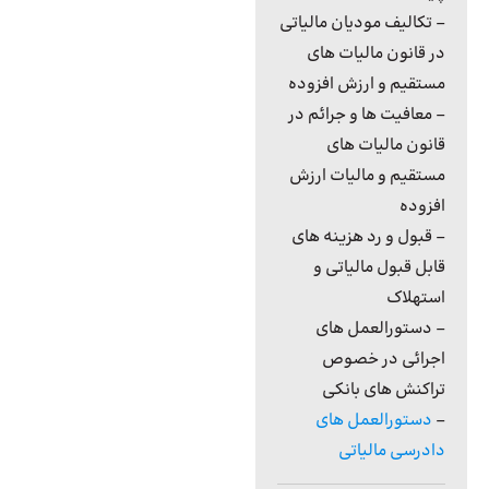
– تکالیف مودیان مالیاتی
در قانون مالیات های
مستقیم و ارزش افزوده
– معافیت ها و جرائم در
قانون مالیات های
مستقیم و مالیات ارزش
افزوده
– قبول و رد هزینه های
قابل قبول مالیاتی و
استهلاک
– دستورالعمل های
اجرائی در خصوص
تراکنش های بانکی
–
دستورالعمل های
دادرسی مالیاتی