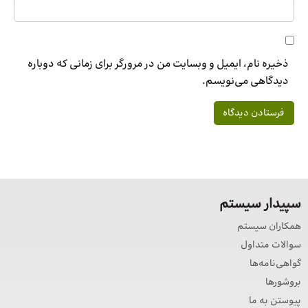
ذخیره نام، ایمیل و وبسایت من در مرورگر برای زمانی که دوباره
دیدگاهی می‌نویسم.
سپیدار سیستم
همکاران سیستم
سوالات متداول
گواهی‌نامه‌ها
بروشورها
پیوستن به ما