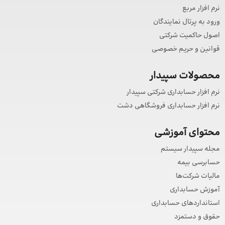
نرم افزار مربع
ورود به پرتال نمایندگان
اصول حاکمیت شرکتی
قوانین و حریم خصوصی
محصولات سپیدار
نرم افزار حسابداری شرکتی سپیدار
نرم افزار حسابداری فروشگاهی دشت
محتوای آموزشی
مجله سپیدار سیستم
حسابرسی بیمه
مالیات شرکت‌ها
آموزش حسابداری
استانداردهای حسابداری
حقوق و دستمزد