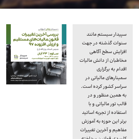
سپیدار سیستم مانند
سنوات گذشته در جهت
افزایش سطح آگاهی
مخاطبان از دانش مالیات
اقدام به برگزاری
سمینارهای مالیاتی در
سراسر کشور کرده است.
به همین منظور و در
قالب تور مالیاتی و با
استفاده از تجربه اساتید
برتر این حوزه به آموزش
مفاهیم و آخرین تغییرات
کاربردی قوانین پرداخته