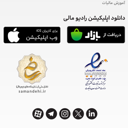
آموزش مالیات
دانلود اپلیکیشن رادیو مالی