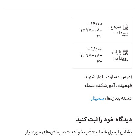
14:00 -
شروع
1397-08-
رویداد:
23
18:00 -
پایان
1397-08-
رویداد:
23
آدرس : ساوه، بلوار شهید
فهمیده، آموزشکده سماء
دسته‌بندی‌ها:
سمینار
دیدگاه خود را ثبت کنید
نشانی ایمیل شما منتشر نخواهد شد.
بخش‌های موردنیاز