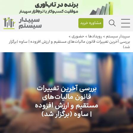
مشاوره خرید
سپیدار سیستم
>
رویداد‌ها
>
حضوری
>
بررسی آخرین تغییرات قانون مالیات‌های مستقیم و ارزش افزوده | ساوه (برگزار
شد)
بررسی آخرین تغییرات
قانون مالیات‌های
مستقیم و ارزش افزوده
| ساوه (برگزار شد)