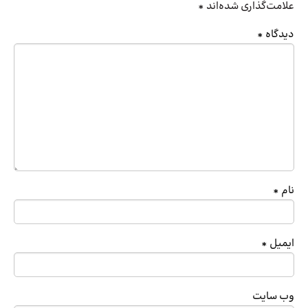
علامت‌گذاری شده‌اند
*
دیدگاه
*
نام
*
ایمیل
*
وب‌ سایت