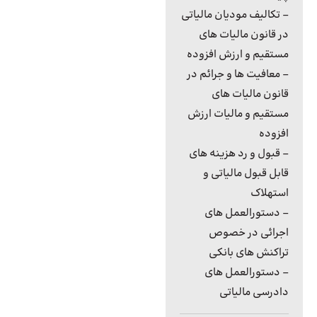
– تکالیف مودیان مالیاتی
در قانون مالیات های
مستقیم و ارزش افزوده
– معافیت ها و جرائم در
قانون مالیات های
مستقیم و مالیات ارزش
افزوده
– قبول و رد هزینه های
قابل قبول مالیاتی و
استهلاک
– دستورالعمل های
اجرائی در خصوص
تراکنش های بانکی
– دستورالعمل های
دادرسی مالیاتی