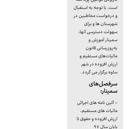
است. با توجه به استقبال
و درخواست مخاطبین در
شهرستان ها و برای
سهولت دسترسی آنها،
سمینار آموزش و
به‌روزرسانی قانون
مالیات‌های مستقیم و
ارزش افزوده در شهر
ساوه برگزار می گردد.
سرفصل‌های
سمینار:
– آئین نامه های اجرائی
مالیات های مستقیم،
ارزش افزوده و حقوق تا
پایان سال ۹۷