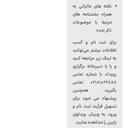
نکته های مالیاتی به
همراه بخشنامه های
مرتبط با موضوعات
ذکر شده
برای ثبت نام و کسب
اطلاعات بیشتر می‌توانید
به لینک زیر مراجعه کنید
و یا با دبیرخانه برگزاری
رویداد با شماره تماس
۰۲۱۸۱۰۲۲۸۸۸ تماس
بگیرید. همچنین
پیشنهاد می شود برای
تسهیل فرآیند ثبت نام و
ورود به وبینار، ویدئوی
پایین را مشاهده نمایید.