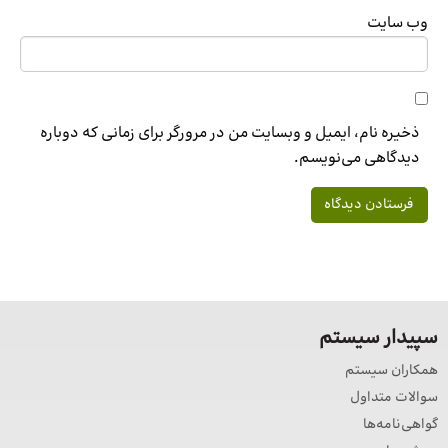
وب‌ سایت
ذخیره نام، ایمیل و وبسایت من در مرورگر برای زمانی که دوباره
دیدگاهی می‌نویسم.
سپیدار سیستم
همکاران سیستم
سوالات متداول
گواهی‌نامه‌ها