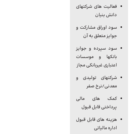
فعالیت های شرکتهای
دانش بنیان
سود اوراق مشارکت و
جوایز متعلق به آن
سود سپرده و جوایز
بانکها و موسسات
اعتباری غیربانکی مجاز
شرکتهای تولیدی و
معدنی/نرخ صفر
کمک های مالی
پرداختی قابل قبول
هزینه های قابل قبول
اداره مالیاتی