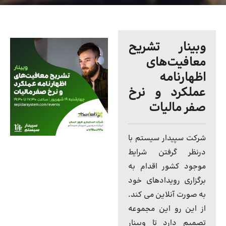
وبینار تشریح
معافیت‌های
اظهارنامه
عملکرد و نرخ
صفر مالیات
شرکت سپیدار سیستم با
درنظر گرفتن شرایط
موجود کشور اقدام به
برگزاری رویدادهای خود
به صورت آنلاین می کند.
از این رو این مجموعه
تصمیم دارد تا وبینار