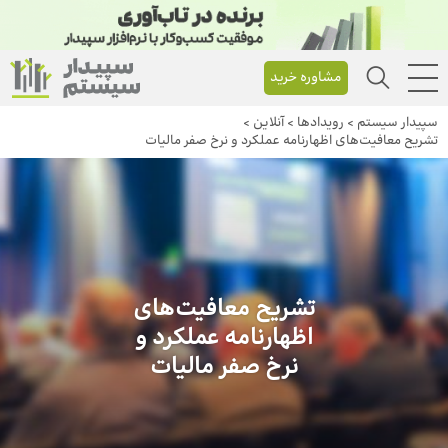
مشاوره خرید
سپیدار سیستم
>
رویداد‌ها
>
آنلاین
>
تشریح معافیت‌های اظهارنامه عملکرد و نرخ صفر مالیات
تشریح معافیت‌های
اظهارنامه عملکرد و
نرخ صفر مالیات