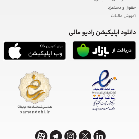
حقوق و دستمزد
آموزش مالیات
دانلود اپلیکیشن رادیو مالی