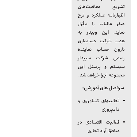
تشریح معافیت‌های
اظهارنامه عملکرد و نرخ
صفر مالیات را برگزار
نماید. این وبینار به
همت شرکت حسابداری
نارون حساب
نماینده
رسمی شرکت سپیدار
سیستم و پرسنل این
مجموعه اجرا خواهد شد.
سرفصل های آموزشی:
فعالیتهای کشاورزی و
دامپروری
فعالیت اقتصادی در
مناطق آزاد تجاری