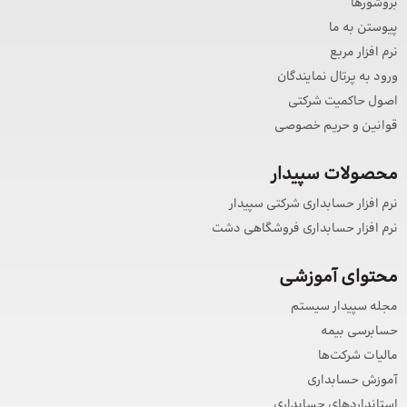
بروشورها
پیوستن به ما
نرم افزار مربع
ورود به پرتال نمایندگان
اصول حاکمیت شرکتی
قوانین و حریم خصوصی
محصولات سپیدار
نرم افزار حسابداری شرکتی سپیدار
نرم افزار حسابداری فروشگاهی دشت
محتوای آموزشی
مجله سپیدار سیستم
حسابرسی بیمه
مالیات شرکت‌ها
آموزش حسابداری
استانداردهای حسابداری