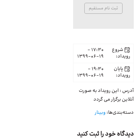
ثبت نام مستقیم
شروع
17:30 -
رویداد:
1399-06-19
پایان
19:30 -
رویداد:
1399-06-19
آدرس : این رویداد به صورت
آنلاین برگزار می گردد
دسته‌بندی‌ها:
وبینار
دیدگاه خود را ثبت کنید