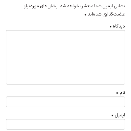
نشانی ایمیل شما منتشر نخواهد شد.
بخش‌های موردنیاز
علامت‌گذاری شده‌اند
*
دیدگاه
*
نام
*
ایمیل
*