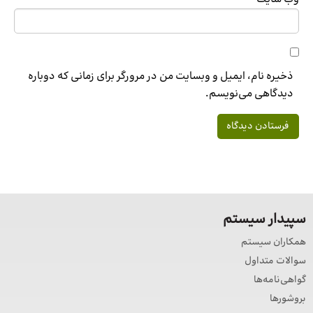
ذخیره نام، ایمیل و وبسایت من در مرورگر برای زمانی که دوباره
دیدگاهی می‌نویسم.
سپیدار سیستم
همکاران سیستم
سوالات متداول
گواهی‌نامه‌ها
بروشورها