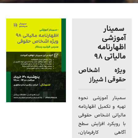
سمینار
آموزشی
اظهارنامه
مالیاتی ۹۸
ویژه اشخاص
حقوقی | شیراز
سمینار آموزشی نحوه
تهیه و تکمیل اظهارنامه
مالیاتی اشخاص حقوقی
با رویکرد افزایش سطح
آگاهی کارفرمایان،