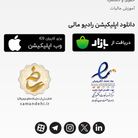
حقوق و دستمزد
آموزش مالیات
دانلود اپلیکیشن رادیو مالی