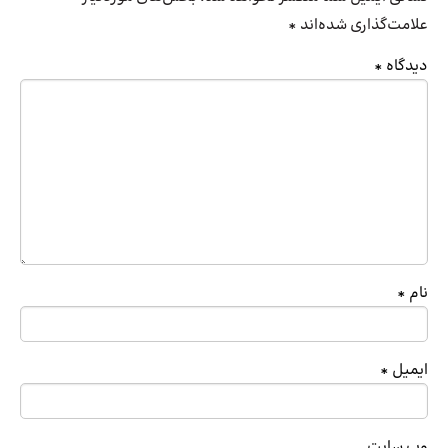
علامت‌گذاری شده‌اند
*
دیدگاه
*
نام
*
ایمیل
*
وب‌ سایت