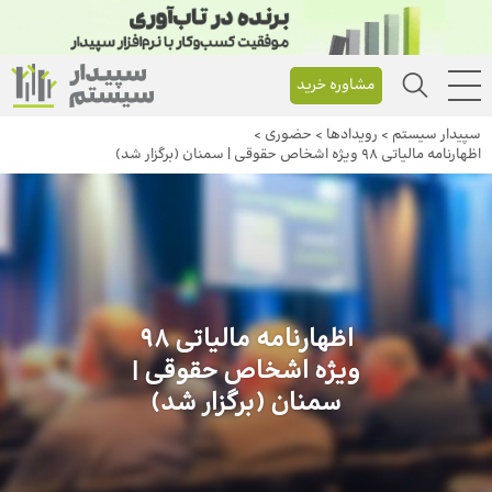
مشاوره خرید
سپیدار سیستم
>
رویداد‌ها
>
حضوری
>
اظهارنامه مالیاتی ۹۸ ویژه اشخاص حقوقی | سمنان (برگزار شد)
اظهارنامه مالیاتی ۹۸
ویژه اشخاص حقوقی |
سمنان (برگزار شد)