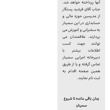
آنها پرداخته خواهد شد.
جناب آقای فرشید رستگار
از مدرسین حوزه مالی و
حسابداری در این سمینار
به سخنرانی و آموزش می
پردازند. علاقمندان می
توانند جهت کسب
اطلاعات بیشتر با
دبیرخانه اجرایی سمینار
تماس گرفته و یا از طریق
همین صفحه اقدام به
ثبت نام نمایند.
زمان باقی مانده تا شروع
سمینار: