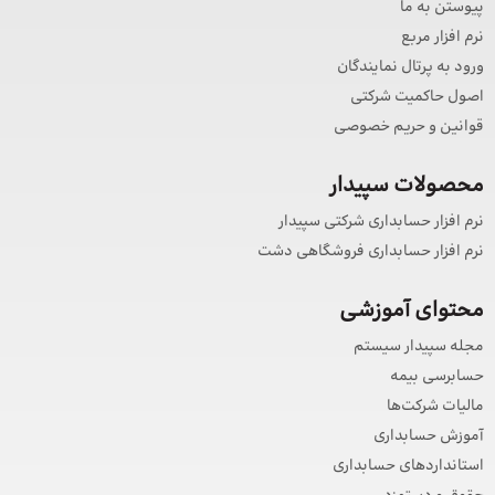
پیوستن به ما
نرم افزار مربع
ورود به پرتال نمایندگان
اصول حاکمیت شرکتی
قوانین و حریم خصوصی
محصولات سپیدار
نرم افزار حسابداری شرکتی سپیدار
نرم افزار حسابداری فروشگاهی دشت
محتوای آموزشی
مجله سپیدار سیستم
حسابرسی بیمه
مالیات شرکت‌ها
آموزش حسابداری
استانداردهای حسابداری