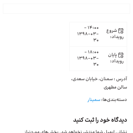
14:00 -
شروع
1398-03-
رویداد:
30
18:00 -
پایان
1398-03-
رویداد:
30
آدرس : سمنان، خیابان سعدی،
سالن مطهری
دسته‌بندی‌ها:
سمینار
دیدگاه خود را ثبت کنید
نشانی ایمیل شما منتشر نخواهد شد.
بخش‌های موردنیاز