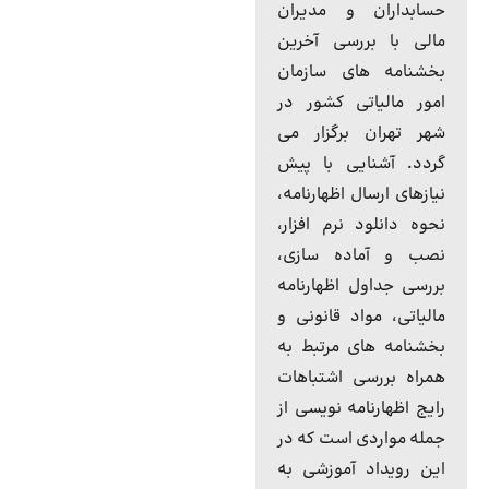
حسابداران و مدیران
مالی با بررسی آخرین
بخشنامه های سازمان
امور مالیاتی کشور در
شهر تهران برگزار می
گردد. آشنایی با پیش
نیازهای ارسال اظهارنامه،
نحوه دانلود نرم افزار،
نصب و آماده سازی،
بررسی جداول اظهارنامه
مالیاتی، مواد قانونی و
بخشنامه های مرتبط به
همراه بررسی اشتباهات
رایج اظهارنامه نویسی از
جمله مواردی است که در
این رویداد آموزشی به