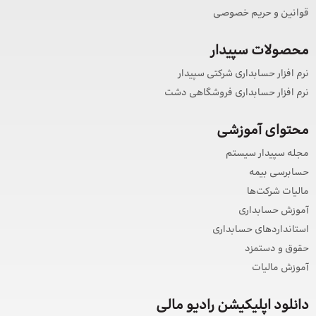
قوانین و حریم خصوصی
محصولات سپیدار
نرم افزار حسابداری شرکتی سپیدار
نرم افزار حسابداری فروشگاهی دشت
محتوای آموزشی
مجله سپیدار سیستم
حسابرسی بیمه
مالیات شرکت‌ها
آموزش حسابداری
استانداردهای حسابداری
حقوق و دستمزد
آموزش مالیات
دانلود اپلیکیشن رادیو مالی