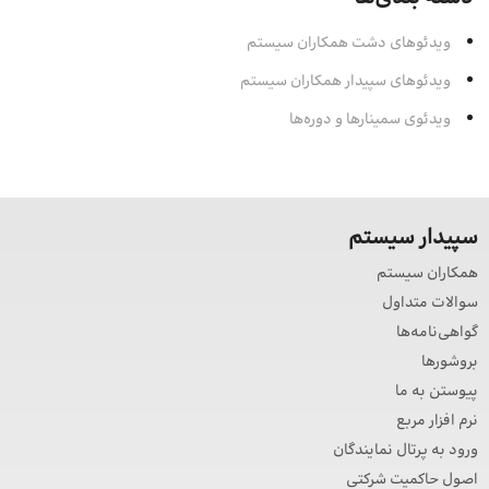
ویدئوهای دشت همکاران سیستم
ویدئوهای سپیدار همکاران سیستم
ویدئوی سمینارها و دوره‌ها
سپیدار سیستم
همکاران سیستم
سوالات متداول
گواهی‌نامه‌ها
بروشورها
پیوستن به ما
نرم افزار مربع
ورود به پرتال نمایندگان
اصول حاکمیت شرکتی