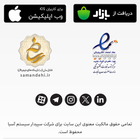
تمامی حقوق مالکیت معنوی این ‌سایت برای شرکت سپیدار سیستم آسیا
محفوظ است.