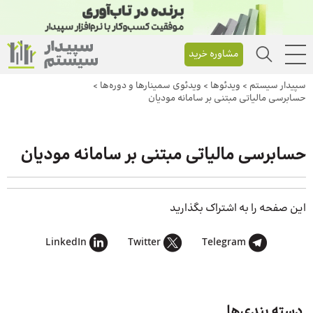
مشاوره خرید
سپیدار سیستم
>
ویدئوها
>
ویدئوی سمینارها و دوره‌ها
>
حسابرسی مالیاتی مبتنی بر سامانه مودیان
حسابرسی مالیاتی مبتنی بر سامانه مودیان
این صفحه را به اشتراک بگذارید
LinkedIn
Twitter
Telegram
دسته بندی‌ها