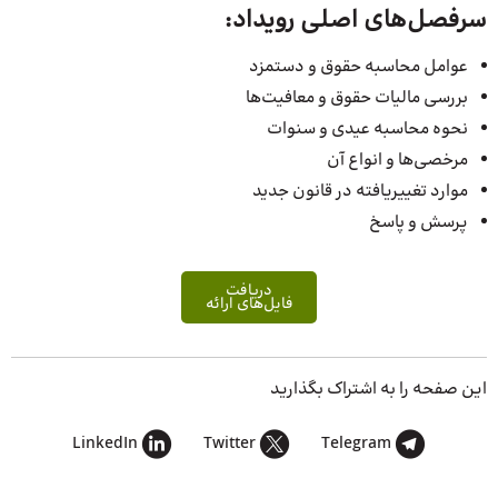
سرفصل‌های اصلی رویداد:
عوامل محاسبه حقوق و دستمزد
بررسی مالیات حقوق و معافیت‌ها
نحوه محاسبه عیدی و سنوات
مرخصی‌ها و انواع آن
موارد تغییریافته در قانون جدید
پرسش‌ و پاسخ
دریافت
فایل‌های ارائه
این صفحه را به اشتراک بگذارید
LinkedIn
Twitter
Telegram