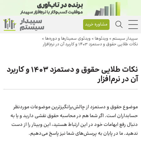
مشاوره خرید
سپیدار سیستم
>
ویدئوها
>
ویدئوی سمینارها و دوره‌ها
>
نکات طلایی حقوق و دستمزد 1403 و کاربرد آن در نرم‌افزار
نکات طلایی حقوق و دستمزد 1403 و کاربرد
آن در نرم‌افزار
موضوع حقوق و دستمزد از چالش‌برانگیزترین موضوعات موردنظر
حسابداران است. اگر شما هم در محاسبه حقوق نقشی دارید و یا به
دنبال رفع ابهامات خود در این ارتباط هستید، این وبینار را از دست
ندهید. ما در پایان به پرسش‌های شما نیز پاسخ می‌دهیم.