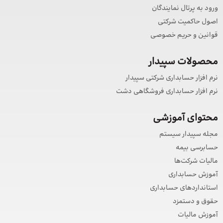
ورود به پرتال نمایندگان
اصول حاکمیت شرکتی
قوانین و حریم خصوصی
محصولات سپیدار
نرم افزار حسابداری شرکتی سپیدار
نرم افزار حسابداری فروشگاهی دشت
محتوای آموزشی
مجله سپیدار سیستم
حسابرسی بیمه
مالیات شرکت‌ها
آموزش حسابداری
استانداردهای حسابداری
حقوق و دستمزد
آموزش مالیات