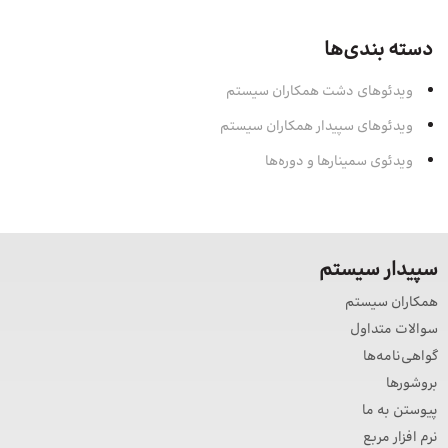
دسته بندی‌ها
ویدئوهای دشت همکاران سیستم
ویدئوهای سپیدار همکاران سیستم
ویدئوی سمینارها و دوره‌ها
سپیدار سیستم
همکاران سیستم
سوالات متداول
گواهی‌نامه‌ها
بروشورها
پیوستن به ما
نرم افزار مربع