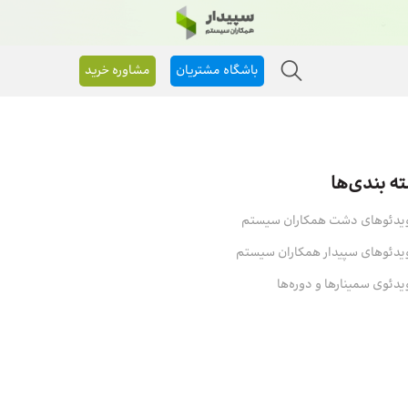
باشگاه مشتریان
مشاوره خرید
ه بندی‌ها
یدئوهای دشت همکاران سیستم
یدئوهای سپیدار همکاران سیستم
یدئوی سمینارها و دوره‌ها