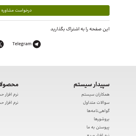
درخواست مشاوره رای
این صفحه را به اشتراک بگذارید
Telegram
سپیدار سیستم
محصولات
همکاران سیستم
نرم افزار ح
سوالات متداول
نرم افزار 
گواهی‌نامه‌ها
بروشورها
پیوستن به ما
نرم افزار مربع