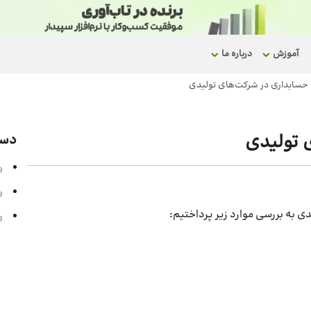
آموزش
درباره ما
حسابداری در شرکت‌های تولیدی
 تولیدی
دست
و
و
 به بررسی موارد زیر پرداختیم:
و