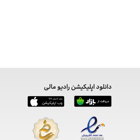
دانلود اپلیکیشن رادیو مالی