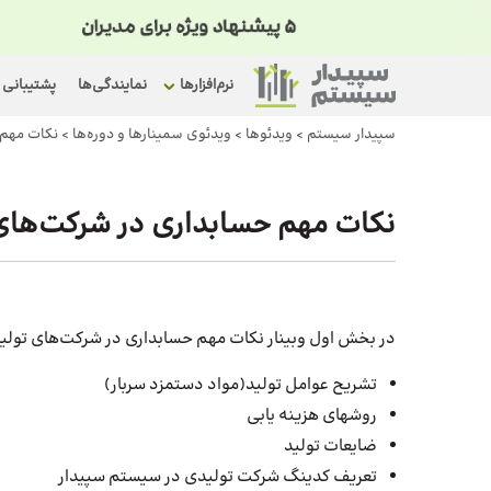
نرم‌افزارها
نمایندگی‌ها
پشتیبانی
سپیدار سیستم
>
ویدئوها
>
ویدئوی سمینارها و دوره‌ها
>
نکات مهم 
نکات مهم حسابداری در شرکت‌های
در بخش اول وبینار نکات مهم حسابداری در شرکت‌های تولیدی
تشریح عوامل تولید(مواد دستمزد سربار)
روشهای هزینه یابی
ضایعات تولید
تعریف کدینگ شرکت تولیدی در سیستم سپیدار