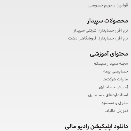
قوانین و حریم خصوصی
محصولات سپیدار
نرم افزار حسابداری شرکتی سپیدار
نرم افزار حسابداری فروشگاهی دشت
محتوای آموزشی
مجله سپیدار سیستم
حسابرسی بیمه
مالیات شرکت‌ها
آموزش حسابداری
استانداردهای حسابداری
حقوق و دستمزد
آموزش مالیات
دانلود اپلیکیشن رادیو مالی