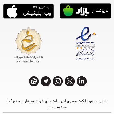
تمامی حقوق مالکیت معنوی این ‌سایت برای شرکت سپیدار سیستم آسیا
محفوظ است.