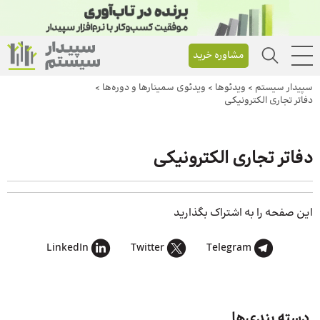
مشاوره خرید
سپیدار سیستم
>
ویدئوها
>
ویدئوی سمینارها و دوره‌ها
>
دفاتر تجاری الکترونیکی
دفاتر تجاری الکترونیکی
این صفحه را به اشتراک بگذارید
LinkedIn
Twitter
Telegram
دسته بندی‌ها