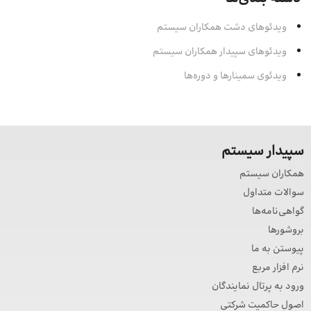
ویدئوهای دشت همکاران سیستم
ویدئوهای سپیدار همکاران سیستم
ویدئوی سمینارها و دوره‌ها
سپیدار سیستم
همکاران سیستم
سوالات متداول
گواهی‌نامه‌ها
بروشورها
پیوستن به ما
نرم افزار مربع
ورود به پرتال نمایندگان
اصول حاکمیت شرکتی