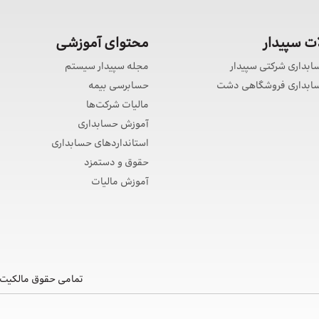
 سپیدار
محتوای آموزشی
سابداری شرکتی سپیدار
مجله سپیدار سیستم
حسابداری فروشگاهی دشت
حسابرسی بیمه
مالیات شرکت‌ها
آموزش حسابداری
استانداردهای حسابداری
حقوق و دستمزد
آموزش مالیات
تمامی حقوق مالکیت 