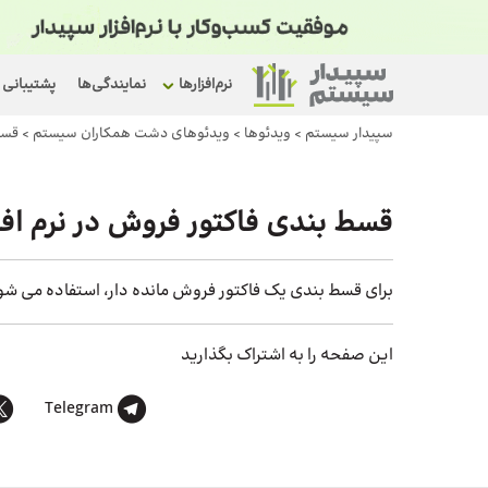
نرم‌افزارها
نمایندگی‌ها
پشتیبانی
سپیدار سیستم
>
ویدئوها
>
ویدئوهای دشت همکاران سیستم
>
قسط
قسط بندی فاکتور فروش در نرم اف
برای قسط بندی یک فاکتور فروش مانده دار، استفاده می شو
این صفحه را به اشتراک بگذارید
Telegram