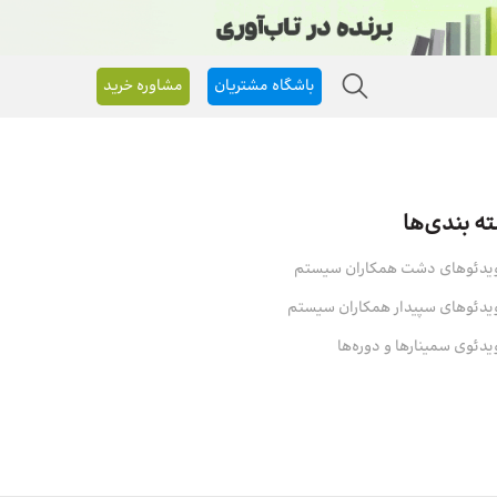
باشگاه مشتریان
مشاوره خرید
ه بندی‌ها
یدئوهای دشت همکاران سیستم
یدئوهای سپیدار همکاران سیستم
یدئوی سمینارها و دوره‌ها