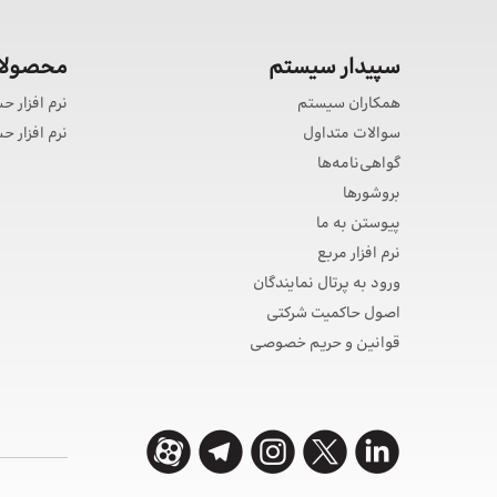
سپیدار سیستم
محصولات
همکاران سیستم
نرم افزار ح
سوالات متداول
نرم افزار 
گواهی‌نامه‌ها
بروشورها
پیوستن به ما
نرم افزار مربع
ورود به پرتال نمایندگان
اصول حاکمیت شرکتی
قوانین و حریم خصوصی