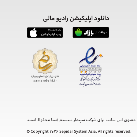
دانلود اپلیکیشن رادیو مالی
معنوی این ‌سایت برای شرکت سپیدار سیستم آسیا محفوظ است.
© Copyright 2026 Sepidar System Asia. All rights reserved.