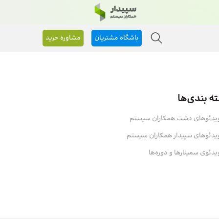
باشگاه مشتریان
مشاوره خرید
ه بندی‌ها
یدئوهای دشت همکاران سیستم
یدئوهای سپیدار همکاران سیستم
یدئوی سمینارها و دوره‌ها