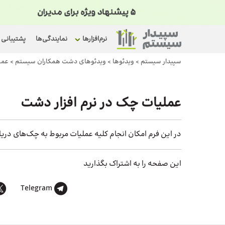
نرم‌افزارها
نمایندگی‌ها
پشتیبانی
سپیدار سیستم
>
ویدئوها
>
ویدئوهای دشت همکاران سیستم
>
عمل
عملیات چک در نرم افزار دشت
در این فرم امکان انجام کلیه عملیات مربوط به چک‌های دریا
این صفحه را به اشتراک بگذارید
Telegram