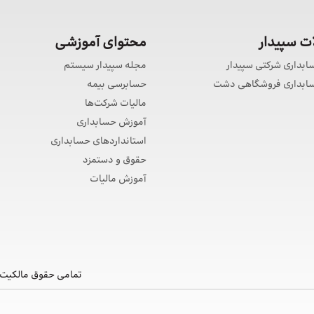
 سپیدار
محتوای آموزشی
سابداری شرکتی سپیدار
مجله سپیدار سیستم
حسابداری فروشگاهی دشت
حسابرسی بیمه
مالیات شرکت‌ها
آموزش حسابداری
استانداردهای حسابداری
حقوق و دستمزد
آموزش مالیات
تمامی حقوق مالکیت 