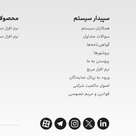
سپیدار سیستم
محصولات
همکاران سیستم
نرم افزار ح
سوالات متداول
نرم افزار 
گواهی‌نامه‌ها
بروشورها
پیوستن به ما
نرم افزار مربع
ورود به پرتال نمایندگان
اصول حاکمیت شرکتی
قوانین و حریم خصوصی