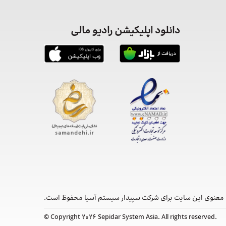
دانلود اپلیکیشن رادیو مالی
معنوی این ‌سایت برای شرکت سپیدار سیستم آسیا محفوظ است.
© Copyright 2026 Sepidar System Asia. All rights reserved.