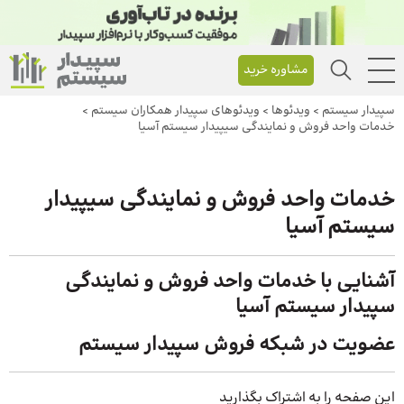
مشاوره خرید
سپیدار سیستم
>
ویدئوها
>
ویدئوهای سپیدار همکاران سیستم
>
خدمات واحد فروش و نمایندگی سیپیدار سیستم آسیا
خدمات واحد فروش و نمایندگی سیپیدار
سیستم آسیا
آشنایی با خدمات واحد فروش و نمایندگی
سپیدار سیستم آسیا
عضویت در شبکه فروش سپیدار سیستم
این صفحه را به اشتراک بگذارید