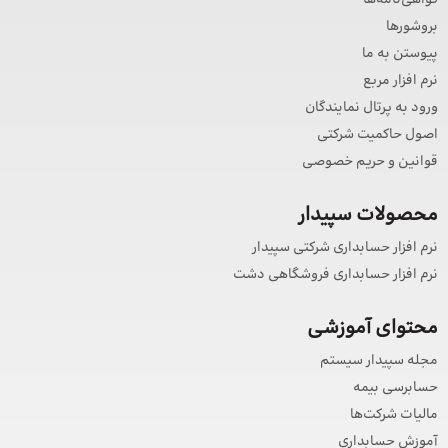
گواهی‌نامه‌ها
بروشورها
پیوستن به ما
نرم افزار مربع
ورود به پرتال نمایندگان
اصول حاکمیت شرکتی
قوانین و حریم خصوصی
محصولات سپیدار
نرم افزار حسابداری شرکتی سپیدار
نرم افزار حسابداری فروشگاهی دشت
محتوای آموزشی
مجله سپیدار سیستم
حسابرسی بیمه
مالیات شرکت‌ها
آموزش حسابداری