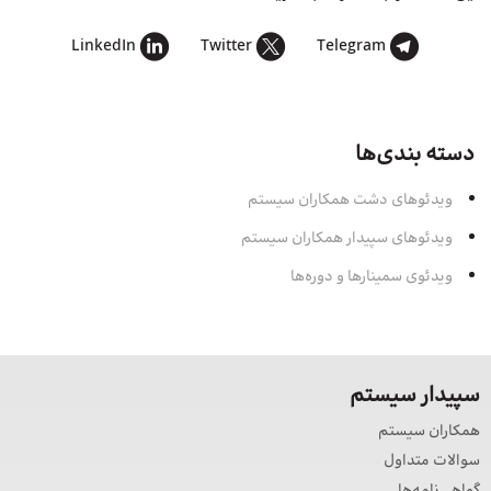
LinkedIn
Twitter
Telegram
دسته بندی‌ها
ویدئوهای دشت همکاران سیستم
ویدئوهای سپیدار همکاران سیستم
ویدئوی سمینارها و دوره‌ها
سپیدار سیستم
همکاران سیستم
سوالات متداول