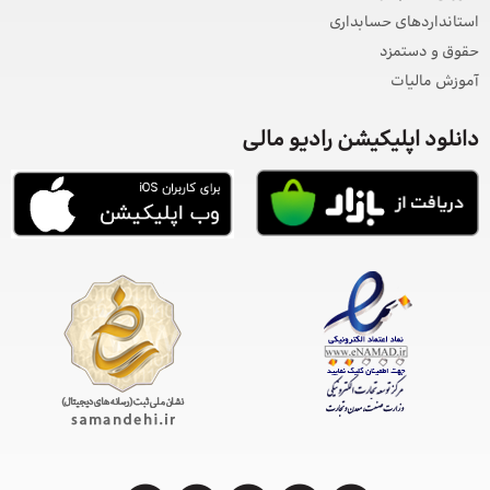
استانداردهای حسابداری
حقوق و دستمزد
آموزش مالیات
دانلود اپلیکیشن رادیو مالی