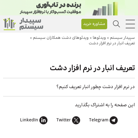
مشاوره خرید
سپیدار سیستم
>
ویدئوها
>
ویدئوهای دشت همکاران سیستم
>
تعریف انبار در نرم افزار دشت
تعریف انبار در نرم افزار دشت
در نرم افزار دشت چطور انبار تعریف کنیم؟
این صفحه را به اشتراک بگذارید
LinkedIn
Twitter
Telegram