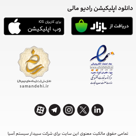
دانلود اپلیکیشن رادیو مالی
تمامی حقوق مالکیت معنوی این ‌سایت برای شرکت سپیدار سیستم آسیا