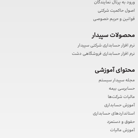
ورود به پرتال نمایندگان
اصول حاکمیت شرکتی
قوانین و حریم خصوصی
محصولات سپیدار
نرم افزار حسابداری شرکتی سپیدار
نرم افزار حسابداری فروشگاهی دشت
محتوای آموزشی
مجله سپیدار سیستم
حسابرسی بیمه
مالیات شرکت‌ها
آموزش حسابداری
استانداردهای حسابداری
حقوق و دستمزد
آموزش مالیات