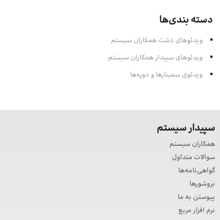
دسته بندی‌ها
ویدئوهای دشت همکاران سیستم
ویدئوهای سپیدار همکاران سیستم
ویدئوی سمینارها و دوره‌ها
سپیدار سیستم
همکاران سیستم
سوالات متداول
گواهی‌نامه‌ها
بروشورها
پیوستن به ما
نرم افزار مربع