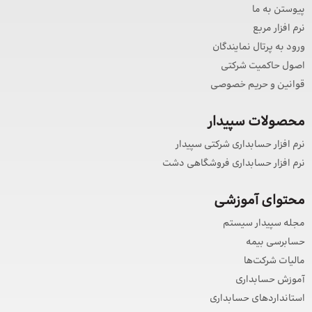
پیوستن به ما
نرم افزار مربع
ورود به پرتال نمایندگان
اصول حاکمیت شرکتی
قوانین و حریم خصوصی
محصولات سپیدار
نرم افزار حسابداری شرکتی سپیدار
نرم افزار حسابداری فروشگاهی دشت
محتوای آموزشی
مجله سپیدار سیستم
حسابرسی بیمه
مالیات شرکت‌ها
آموزش حسابداری
استانداردهای حسابداری