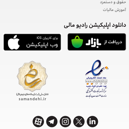
حقوق و دستمزد
آموزش مالیات
دانلود اپلیکیشن رادیو مالی