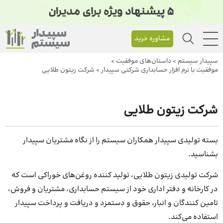
مشاوره خرید
سپیدار سیستم
>
داستان‌های موفقیت
>
موفقیت با نرم افزار حسابداری شرکتی سپیدار
>
شرکت زیتون طلایی
شرکت زیتون طلایی
بسته تولیدی سپیدار همکاران سیستم را از نگاه مشتریان سپیدار
بشناسید.
شرکت تولیدی زیتون طلایی، تولید کننده روغن‌های خوراکی است که
در کارخانه و دفتر اداری خود از سیستم حسابداری، مشتریان و فروش،
تامین کنندگان و انبار، حقوق و دستمزد و دریافت و پرداخت سپیدار
استفاده می‌کند.