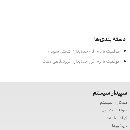
دسته بندی‌ها
موفقیت با نرم افزار حسابداری شرکتی سپیدار
موفقیت با نرم افزار حسابداری فروشگاهی دشت
سپیدار سیستم
همکاران سیستم
سوالات متداول
گواهی‌نامه‌ها
بروشورها