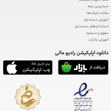
حسابرسی بیمه
مالیات شرکت‌ها
آموزش حسابداری
استانداردهای حسابداری
حقوق و دستمزد
آموزش مالیات
دانلود اپلیکیشن رادیو مالی