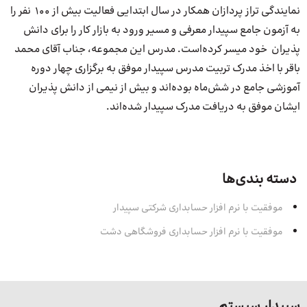
نمایندگی تراز پردازان همکار در سال ابتدایی فعالیت بیش از 100 نفر را
به آزمون جامع سپیدار معرفی و مسیر ورود به بازار کار را برای دانش
پذیران خود میسر کرده‌است. مدرس این مجموعه، جناب آقای محمد
باقر با اخذ مدرک تربیت مدرس سپیدار موفق به برگزاری چهار دوره
آموزشی جامع در شش‌ماه بوده‌اند و بیش از نیمی از دانش پذیران
ایشان موفق به دریافت مدرک سپیدار شده‌اند.
دسته بندی‌ها
موفقیت با نرم افزار حسابداری شرکتی سپیدار
موفقیت با نرم افزار حسابداری فروشگاهی دشت
سپیدار سیستم