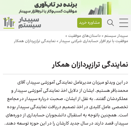
مشاوره خرید
سپیدار سیستم
>
داستان‌های موفقیت
>
موفقیت با نرم افزار حسابداری شرکتی سپیدار
>
نمایندگی ترازپردازان همکار
نمایندگی ترازپردازان همکار
در این ویدئو میزبان مدیرعامل نمایندگی آموزشی سپیدار، آقای
محمدباقر هستیم. ایشان از دلایل اخذ نمایندگی آموزشی سپیدار و
عملکردشان گفتند. به نقل از ایشان، صحبت درباره سپیدار در مجامع
تخصصی عامل کلیدی در اخذ تصمیم دریافت نمایندگی سپیدار بوده
است. همچنین باتوجه به استقبال دانشجویان حسابداری از دوره‌های
سپیدار، قصد دارند در سال جدید کارشان را در این حوزه توسعه دهند.