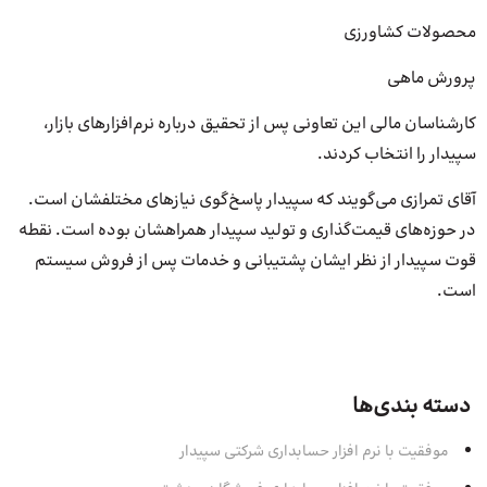
محصولات کشاورزی
پرورش ماهی
کارشناسان مالی این تعاونی پس از تحقیق درباره نرم‌افزارهای بازار،
سپیدار را انتخاب کردند.
آقای تمرازی می‌گویند که سپیدار پاسخ‌گوی نیازهای مختلفشان است.
در حوزه‌های قیمت‌گذاری و تولید سپیدار همراهشان بوده است. نقطه
قوت سپیدار از نظر ایشان پشتیبانی و خدمات پس از فروش سیستم
است.
دسته بندی‌ها
موفقیت با نرم افزار حسابداری شرکتی سپیدار