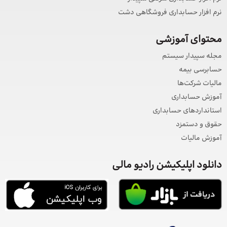
نرم افزار حسابداری فروشگاهی دشت
محتوای آموزشی
مجله سپیدار سیستم
حسابرسی بیمه
مالیات شرکت‌ها
آموزش حسابداری
استانداردهای حسابداری
حقوق و دستمزد
آموزش مالیات
دانلود اپلیکیشن رادیو مالی