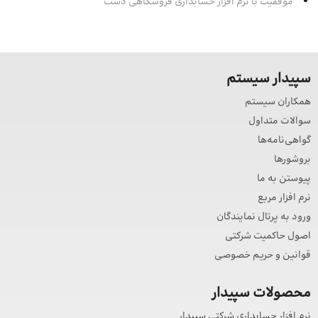
موفقیت با نرم افزار حسابداری فروشگاهی دشت
سپیدار سیستم
همکاران سیستم
سوالات متداول
گواهی‌نامه‌ها
بروشورها
پیوستن به ما
نرم افزار مربع
ورود به پرتال نمایندگان
اصول حاکمیت شرکتی
قوانین و حریم خصوصی
محصولات سپیدار
نرم افزار حسابداری شرکتی سپیدار