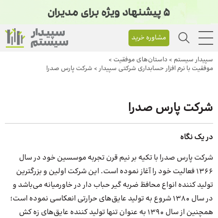
مشاوره خرید
سپیدار سیستم
>
داستان‌های موفقیت
>
موفقیت با نرم افزار حسابداری شرکتی سپیدار
>
شرکت پارس صدرا
شرکت پارس صدرا
در یک نگاه
شرکت پارس صدرا با تکیه بر نیم قرن تجربه موسسین خود در سال
1366 فعالیت خود را آغاز نموده است. این شرکت اولین و بزرگترین
تولید کننده انواع محافظ ضربه گیر حباب دار در خاورمیانه می‌باشد و
در سال 1380 شروع به تولید عایق‌های حرارتی انعکاسی نموده است؛
همچنین از سال 1390 به عنوان تنها تولید کننده عایق‌های زه کش