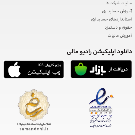
مالیات شرکت‌ها
آموزش حسابداری
استانداردهای حسابداری
حقوق و دستمزد
آموزش مالیات
دانلود اپلیکیشن رادیو مالی