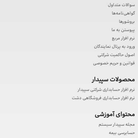
سوالات متداول
گواهی‌نامه‌ها
بروشورها
پیوستن به ما
نرم افزار مربع
ورود به پرتال نمایندگان
اصول حاکمیت شرکتی
قوانین و حریم خصوصی
محصولات سپیدار
نرم افزار حسابداری شرکتی سپیدار
نرم افزار حسابداری فروشگاهی دشت
محتوای آموزشی
مجله سپیدار سیستم
حسابرسی بیمه