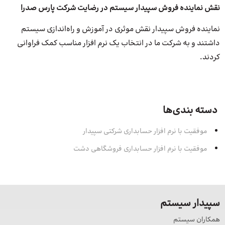
نقش نماینده فروش سپیدار سیستم در رضایت شرکت پارس صدرا
نماینده فروش سپیدار نقش موثری در آموزش و راه‌اندازی سیستم
داشتند و به شرکت ما در انتخاب یک نرم افزار مناسب کمک فراوانی
کردند.
دسته بندی‌ها
موفقیت با نرم افزار حسابداری شرکتی سپیدار
موفقیت با نرم افزار حسابداری فروشگاهی دشت
سپیدار سیستم
همکاران سیستم