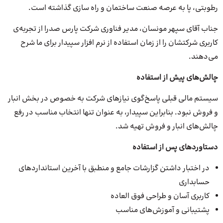
رطوبتی، پا به عرصه صنعت ساختمان و راه سازی گذاشته است.
جناب آقای سپهر مونسان، مدیر فناوری شرکت پارس صدرا از تجربه‌ی
کاربری شرکتشان را از زمان استفاده از نرم افزار سپیدار برای ما شرح
می‌دهند.
چالش‌­های پیش از استفاده
سیستم مالی قبلی پاسخ‌گوی نیازهای شرکت به خصوص در بخش انبار
و فروش نبود. بنابراین سپیدار، به عنوان تنها انتخاب مناسب در رفع
چالش‌های انبار و فروش تهیه شد.
دستاوردهای پس از استفاده
در اختبار داشتن گزارشات جامع و منطبق با آخرین استانداردهای
حسابداری
کاربری آسان و طراحی فوق العاده
پشتیبانی و آموزش‌های مناسب