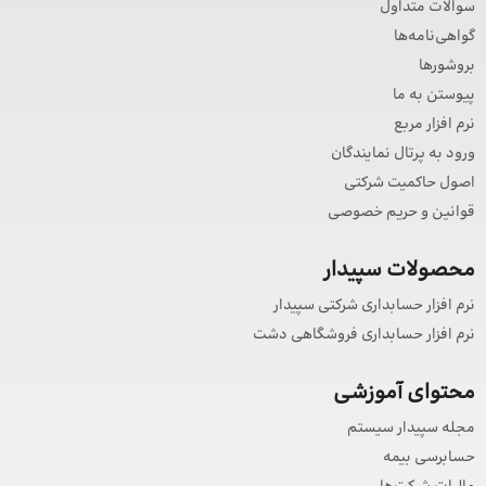
سوالات متداول
گواهی‌نامه‌ها
بروشورها
پیوستن به ما
نرم افزار مربع
ورود به پرتال نمایندگان
اصول حاکمیت شرکتی
قوانین و حریم خصوصی
محصولات سپیدار
نرم افزار حسابداری شرکتی سپیدار
نرم افزار حسابداری فروشگاهی دشت
محتوای آموزشی
مجله سپیدار سیستم
حسابرسی بیمه