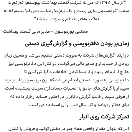
“از سال 1395 که من به شرکت گلخند بهداشت پیوستم، کم کم به
سمت اتوماسیون‌سازی رفتیم و یک نرم‌افزار مناسب می‌خواستیم که به
فعالیت‌های ما نظم و سرعت ببخشد”
مجتبی پورموسوی – مدیر مالی گلخند بهداشت
زمان‌بر بودن دفترنویسی و گزارش‌گیری دستی
در ابتدا گزارش‌های شرکت به‌صورت دستی تنظیم می‌شد و همین زمان
زیادی از حسابدار و مدیر مالی می‌گرفت. در کنار این دفاترنویسی نیز
خارج از نرم‌افزار بود و از پیدا کردن اطلاعات و گزارش‌گیری تا
دفترنویسی به‌صورت دستی انجام می‌شد که این نیز بسیار زمان‌بر بود.
سپیدار با گزارش‌های جامع به عملیات حسابداری سرعت بخشیده است.
از طرفی سپیدار قالب گزارش دفاتر را در اختیار حسابدار قرار داده که
برای دفاتر روزنامه و کل سال قبل از آن استفاده می‌کنند.
تمرکز شرکت روی انبار
این‌که بتوان مقدار واقعی همه چیز در بخش تولید و فروش را کنترل