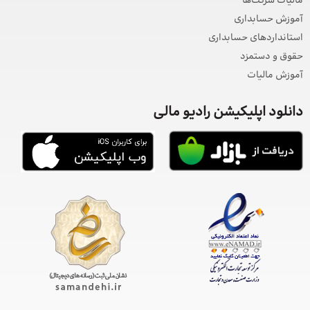
مالیات شرکت‌ها
آموزش حسابداری
استانداردهای حسابداری
حقوق و دستمزد
آموزش مالیات
دانلود اپلیکیشن رادیو مالی