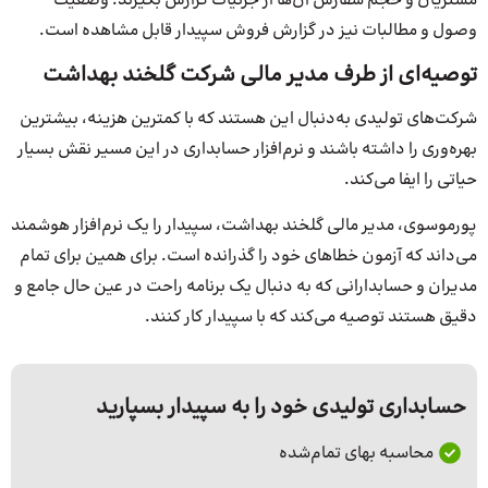
مشتریان و حجم سفارش آن‌ها از جزئیات گزارش بگیرند. وضعیت
وصول و مطالبات نیز در گزارش فروش سپیدار قابل مشاهده است.
توصیه‌ای از طرف مدیر مالی شرکت گلخند بهداشت
شرکت‌های تولیدی به‌دنبال این هستند که با کمترین هزینه، بیشترین
بهره‌وری را داشته باشند و نرم‌افزار حسابداری در این مسیر نقش بسیار
حیاتی را ایفا می‌کند.
پورموسوی، مدیر مالی گلخند بهداشت، سپیدار را یک نرم‌افزار هوشمند
می‌داند که آزمون خطاهای خود را گذرانده است. برای همین برای تمام
مدیران و حسابدارانی که به دنبال یک برنامه راحت در عین حال جامع و
دقیق هستند توصیه می‌کند که با سپیدار کار کنند.
حسابداری تولیدی خود را به سپیدار بسپارید
محاسبه بهای تمام‌شده