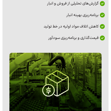
گزارش‌های تحلیلی از فروش و انبار
برنامه‌ریزی بهینه انبار
کاهش اتلاف مواد اولیه در خط تولید
قیمت‌گذاری و برنامه‌ریزی سودآور