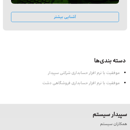
آشنایی بیشتر
دسته بندی‌ها
موفقیت با نرم افزار حسابداری شرکتی سپیدار
موفقیت با نرم افزار حسابداری فروشگاهی دشت
سپیدار سیستم
همکاران سیستم