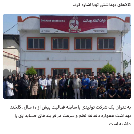
کالاهای بهداشتی توبا اشاره کرد.
به‌عنوان یک شرکت تولیدی با سابقه فعالیت بیش از 10 سال، گلخند
بهداشت همواره دغدغه نظم و سرعت در فرایندهای حسابداری را
داشته است.