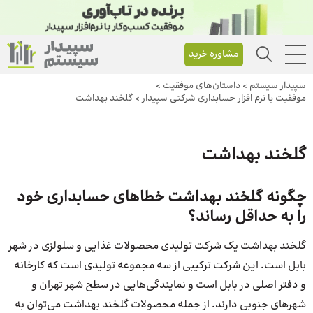
مشاوره خرید
سپیدار سیستم
>
داستان‌های موفقیت
>
موفقیت با نرم افزار حسابداری شرکتی سپیدار
>
گلخند بهداشت
گلخند بهداشت
چگونه گلخند بهداشت خطاهای حسابداری خود
را به حداقل رساند؟
گلخند بهداشت یک شرکت تولیدی محصولات غذایی و سلولزی در شهر
بابل است. این شرکت ترکیبی از سه مجموعه تولیدی است که کارخانه
و دفتر اصلی در بابل است و نمایندگی‌هایی در سطح شهر تهران و
شهرهای جنوبی دارند. از جمله محصولات گلخند بهداشت می‌توان به