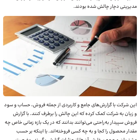
مدیریتی دچار چالش شده بودند.
این شرکت با گزارش‌های جامع و کاربردی از جمله فروش، حساب و سود
و زیان به شرکت کمک کرده که این چالش را برطرف کنند. با گزارش
فروش سپیدار به‌راحتی می‌توانند بدانند که در یک بازه زمانی خاص چه
مقدار محصول را کجا و به چه کسی فروخته‌اند. یا اینکه بر حسب