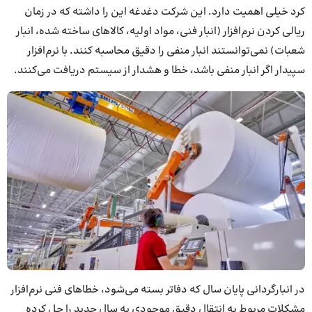
کرد خیلی اهمیت دارد. این شرکت دغدغه این را داشته که در زمان
ریالی کردن نرم‌افزار (انبار فنی، مواد اولیه، کالاهای ساخته شده، انبار
شعبات) نمی‌توانستند انبار منفی را دقیق محاسبه کنند. با نرم‌افزار
سپیدار اگر انبار منفی باشد، خطا و هشدار از سیستم دریافت می‌کنند.
در انبارگردانی پایان سال که دفاتر بسته می‌شود، خطاهای فنی نرم‌افزار
مشکلات مربوط به انتقال دقیق موجودی به سال جدید را حل کرده