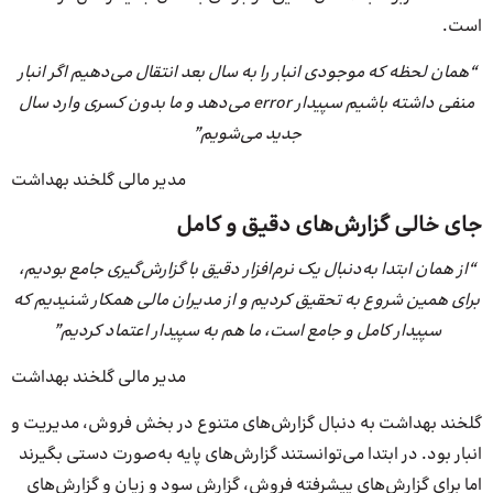
است.
“همان لحظه که موجودی انبار را به سال بعد انتقال می‌دهیم اگر انبار
منفی داشته باشیم سپیدار error می‌دهد و ما بدون کسری وارد سال
جدید می‌شویم”
مدیر مالی گلخند بهداشت
جای خالی گزارش‌های دقیق و کامل
“از همان ابتدا به‌دنبال یک نرم‌افزار دقیق با گزارش‌گیری جامع بودیم،
برای همین شروع به تحقیق کردیم و از مدیران مالی همکار شنیدیم که
سپیدار کامل و جامع است، ما هم به سپیدار اعتماد کردیم”
مدیر مالی گلخند بهداشت
گلخند بهداشت به دنبال گزارش‌های متنوع در بخش فروش، مدیریت و
انبار بود. در ابتدا می‌توانستند گزارش‌های پایه به‌صورت دستی بگیرند
اما برای گزارش‌های پیشرفته فروش، گزارش سود و زیان و گزارش‌های