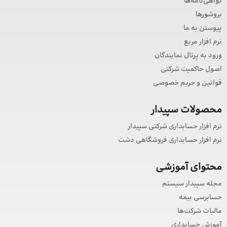
گواهی‌نامه‌ها
بروشورها
پیوستن به ما
نرم افزار مربع
ورود به پرتال نمایندگان
اصول حاکمیت شرکتی
قوانین و حریم خصوصی
محصولات سپیدار
نرم افزار حسابداری شرکتی سپیدار
نرم افزار حسابداری فروشگاهی دشت
محتوای آموزشی
مجله سپیدار سیستم
حسابرسی بیمه
مالیات شرکت‌ها
آموزش حسابداری