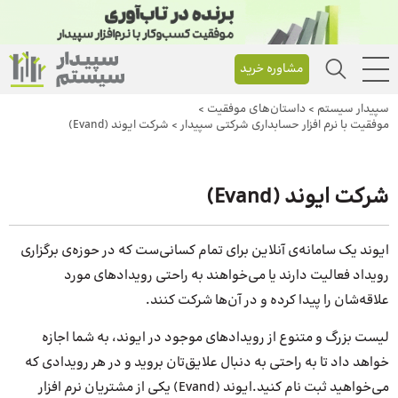
مشاوره خرید
سپیدار سیستم
>
داستان‌های موفقیت
>
موفقیت با نرم افزار حسابداری شرکتی سپیدار
>
شرکت ایوند (Evand)
شرکت ایوند (Evand)
ایوند یک سامانه‌ی آنلاین برای تمام کسانی‌ست که در حوزه‌ی برگزاری
رویداد فعالیت دارند یا می‌خواهند به راحتی رویدادهای مورد
علاقه‌شان را پیدا کرده و در آن‌ها شرکت کنند.
لیست بزرگ و متنوع از رویدادهای موجود در ایوند، به شما اجازه
خواهد داد تا به راحتی به دنبال علایق‌تان بروید و در هر رویدادی که
می‌خواهید ثبت نام کنید.ایوند (Evand) یکی از مشتریان نرم افزار