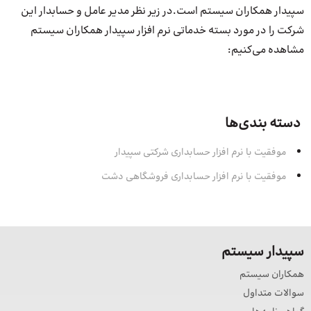
سپیدار همکاران سیستم است.در زیر نظر مدیر عامل و حسابدار این
شرکت را در مورد بسته خدماتی نرم افزار سپیدار همکاران سیستم
مشاهده می‌کنیم:
دسته بندی‌ها
موفقیت با نرم افزار حسابداری شرکتی سپیدار
موفقیت با نرم افزار حسابداری فروشگاهی دشت
سپیدار سیستم
همکاران سیستم
سوالات متداول