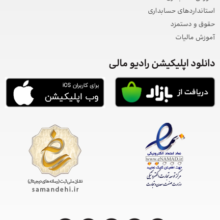
استانداردهای حسابداری
حقوق و دستمزد
آموزش مالیات
دانلود اپلیکیشن رادیو مالی