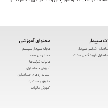
امداد یدک و کمکی که نرم افزار پخش و سفارش‌گیری سپیدار به آنها
 سپیدار
محتوای آموزشی
سابداری شرکتی سپیدار
مجله سپیدار سیستم
حسابداری فروشگاهی دشت
حسابرسی بیمه
مالیات شرکت‌ها
آموزش حسابداری
استانداردهای حسابداری
حقوق و دستمزد
آموزش مالیات