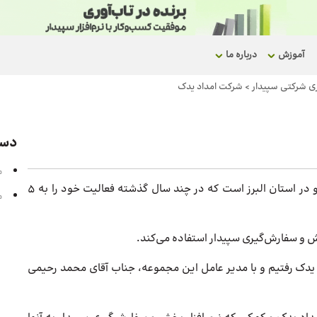
آموزش
درباره ما
اری شرکتی سپیدار
>
شرکت امداد یدک
دست
م
شرکت امداد یدک، یکی از توزیع‌کنندگان لوازم یدکی خودرو در استان البرز است که در چند سال گذشته فعالیت خود را به 5
م
خش و سفارش‌گیری سپیدار استفاده می‌کند.
دک رفتیم و با مدیر عامل این مجموعه، جناب آقای محمد رحیمی