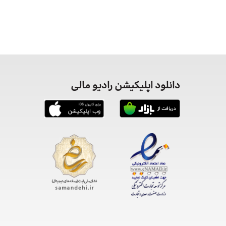
دانلود اپلیکیشن رادیو مالی