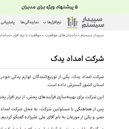
نرم‌افزارها
نمایندگی‌ها
پشتیبانی
سپیدار سیستم
>
داستان‌های موفقیت
>
موفقیت با نرم افزار حسابد
شرکت امداد یدک
استان کشور گسترش داده است.
این شرکت برای بهینه‌سازی فرآیندهای پخش، از نرم افزار پ
پس از هماهنگی با مسئولین شرکت، به محل شرکت امداد ی
نصر، و یکی از موزعان به نام آقای علی علیزاده گفتگو کردیم.