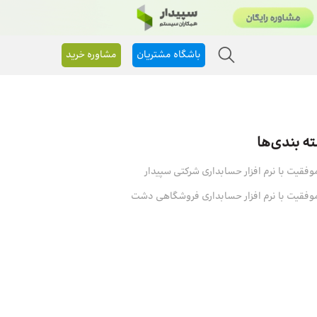
باشگاه مشتریان
مشاوره خرید
ه بندی‌ها
وفقیت با نرم افزار حسابداری شرکتی سپیدار
وفقیت با نرم افزار حسابداری فروشگاهی دشت