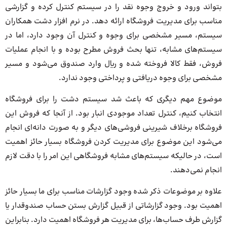
بتواند ورود و خروج وجوه نقد را در سیستم کنترل کرده و گزارشی
مناسب برای مدیریت فروشگاه ارائه دهد. در نرم افزار دشت همکاران
سیستم، مسیر مشخصی برای وجوه و کنترل آن وجود دارد، اما در
سیستم‌های مشابه، تنها بحث فروش مطرح بوده و با انجام عملیات
فروش، فقط کالا فروخته شده و ریال وارد صندوق می‌شود و مسیر
مشخصی برای وجوه دریافتی و پرداختی وجود ندارد.
موضوع مهم دیگری که باعث شد سیستم دشت را برای فروشگاه
انتخاب کنیم، کنترل تعداد موجودی انبار بود. از آنجا که فروش این
فروشگاه برخلاف شیرینی فروشی‌های دیگر و به صورت دانه‌ای انجام
می‌شود این موضوع برای مدیریت کردن فروشگاه بسیار حائز اهمیت
است، در حالیکه سیستم‌های مشابه فروشگاهی این امر را با دقت لازم
انجام نمی‌دهند.
علاوه بر موضوعات ذکر شده وجود گزارشات مناسب برای ما بسیار حائز
اهمیت بود. وجود گزارشاتی از قبیل گزارش بستن حساب صندوقدار یا
گزارش طرف حساب‌ها، برای مدیریت هر فروشگاه اهمیت دارد. بنابراین