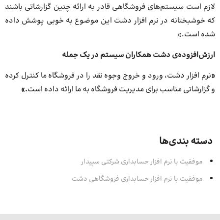
لازم است سیستم‌های فروشگاهی قادر به ارائه چنین گزارشاتی باشند
که خوشبختانه در نرم افزار دشت این موضوع به خوبی پوشش داده
شده است.»
ارزش‌افزوده‌ی دشت همکاران سیستم در یک جمله
«
نرم افزار دشت، ورود و خروج وجوه نقد را در فروشگاه ما کنترل کرده
و گزارشاتی مناسب برای مدیریت فروشگاه به ما ارائه داده است
.»
دسته بندی‌ها
موفقیت با نرم افزار حسابداری شرکتی سپیدار
موفقیت با نرم افزار حسابداری فروشگاهی دشت