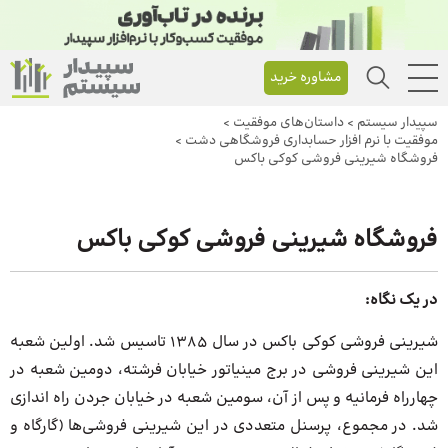
مشاوره خرید
سپیدار سیستم
>
داستان‌های موفقیت
>
موفقیت با نرم افزار حسابداری فروشگاهی دشت
>
فروشگاه شیرینی فروشی کوکی باکس
فروشگاه شیرینی فروشی کوکی باکس
در یک نگاه:
شیرینی فروشی کوکی باکس در سال ۱۳۸۵ تاسیس شد. اولین شعبه
این شیرینی فروشی در برج مینیاتور خیابان فرشته، دومین شعبه در
چهارراه فرمانیه و پس از آن، سومین شعبه در خیابان جردن راه اندازی
شد. در مجموع، پرسنل متعددی در این شیرینی فروشی‌ها (گارگاه و