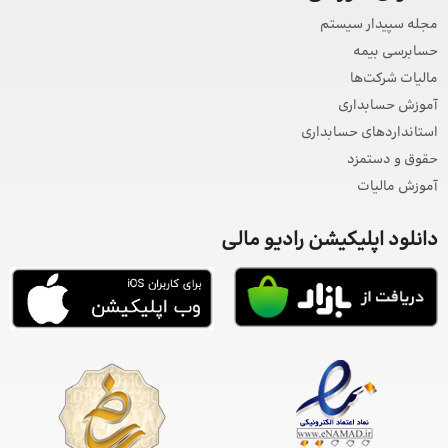
مجله سپیدار سیستم
حسابرسی بیمه
مالیات شرکت‌ها
آموزش حسابداری
استانداردهای حسابداری
حقوق و دستمزد
آموزش مالیات
دانلود اپلیکیشن رادیو مالی