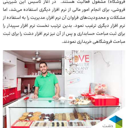
فروشگاه) مشغول فعالیت هستند. در آغاز تاسیس این شیرینی
فروشی، برای انجام امور مالی از نرم افزار دیگری استفاده می‌شد، اما
مشکلات و محدودیت‌های فراوان آن نرم افزار، مدیریت را به استفاده از
نرم افزار دیگری ترغیب نمود. بدین ترتیب نخست نرم افزار سپیدار را
برای ثبت مباحث حسابداری و پس از آن نیز نرم افزار دشت را برای ثبت
مباحث فروشگاهی خریداری نمودند.