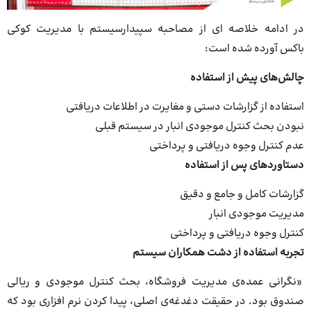
در ادامه خلاصه ای از مصاحبه سپیدارسیستم با مدیریت کوکی
باکس آورده شده است:
چالش‌های پیش از استفاده
استفاده از گزارشات دستی و مغایرت در اطلاعات دریافتی
نبودن بحث کنترل موجودی انبار در سیستم قبلی
عدم کنترل وجوه دریافتی و پرداختی
دستاوردهای پس از استفاده
گزارشات کامل و جامع و دقیق
مدیریت موجودی انبار
کنترل وجوه دریافتی و پرداختی
تجربه استفاده از دشت همکاران سیستم
«نگرانی عمده‌ی مدیریت فروشگاه، بحث کنترل موجودی و ریالی
صندوق بود. در حقیقت دغدغه‌ی اصلی، پیدا کردن نرم افزاری بود که