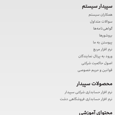
سپیدار سیستم
همکاران سیستم
سوالات متداول
گواهی‌نامه‌ها
بروشورها
پیوستن به ما
نرم افزار مربع
ورود به پرتال نمایندگان
اصول حاکمیت شرکتی
قوانین و حریم خصوصی
محصولات سپیدار
نرم افزار حسابداری شرکتی سپیدار
نرم افزار حسابداری فروشگاهی دشت
محتوای آموزشی