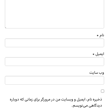
نام
*
ایمیل
*
وب‌ سایت
ذخیره نام، ایمیل و وبسایت من در مرورگر برای زمانی که دوباره
دیدگاهی می‌نویسم.