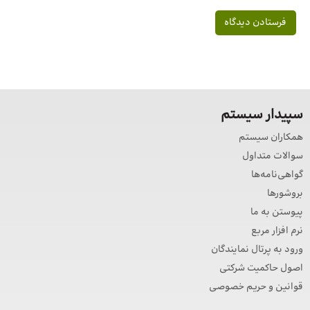
سپیدار سیستم
همکاران سیستم
سوالات متداول
گواهی‌نامه‌ها
بروشورها
پیوستن به ما
نرم افزار مربع
ورود به پرتال نمایندگان
اصول حاکمیت شرکتی
قوانین و حریم خصوصی