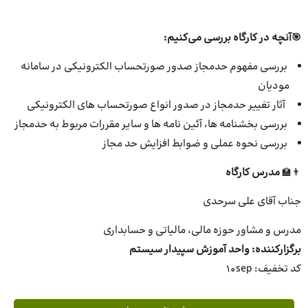
🎯
آنچه در کارگاه بررسی می‌کنیم:
بررسی مفهوم حدمجاز صدور صورتحساب الکترونیکی در سامانه
مودیان
آثار تغییر حدمجاز در صدور انواع صورتحساب های الکترونیکی
بررسی بخشنامه ها، آئین نامه ها و سایر مقررات مربوط به حدمجاز
بررسی نحوه عملی و ضوابط افزایش حد مجاز
👨‍🏫
مدرس کارگاه
جناب آقای علی سرحدی
مدرس و مشاور حوزه مالی، مالیاتی و حسابداری
برگزار‌کننده: واحد آموزش سپیدار سیستم
کد تخفیف: 10sep