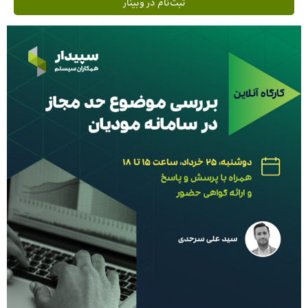
ثبت‌نام در وبینار