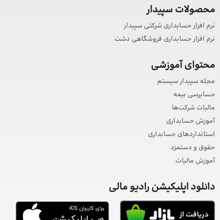
محصولات سپیدار
نرم افزار حسابداری شرکتی سپیدار
نرم افزار حسابداری فروشگاهی دشت
محتوای آموزشی
مجله سپیدار سیستم
حسابرسی بیمه
مالیات شرکت‌ها
آموزش حسابداری
استانداردهای حسابداری
حقوق و دستمزد
آموزش مالیات
دانلود اپلیکیشن رادیو مالی