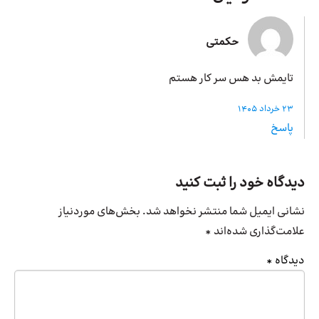
حکمتی
تایمش بد هس سر کار هستم
23 خرداد 1405
پاسخ
دیدگاه خود را ثبت کنید
نشانی ایمیل شما منتشر نخواهد شد.
بخش‌های موردنیاز
علامت‌گذاری شده‌اند
*
دیدگاه
*