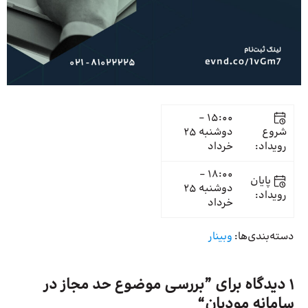
15:00 -
شروع
دوشنبه 25
رویداد:
خرداد
18:00 -
پایان
دوشنبه 25
رویداد:
خرداد
دسته‌بندی‌ها:
وبینار
1 دیدگاه برای ”
بررسی موضوع حد مجاز در
سامانه مودیان
“