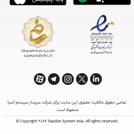
تمامی حقوق مالکیت معنوی این ‌سایت برای شرکت سپیدار سیستم آسیا
محفوظ است.
© Copyright 2026 Sepidar System Asia. All rights reserved.